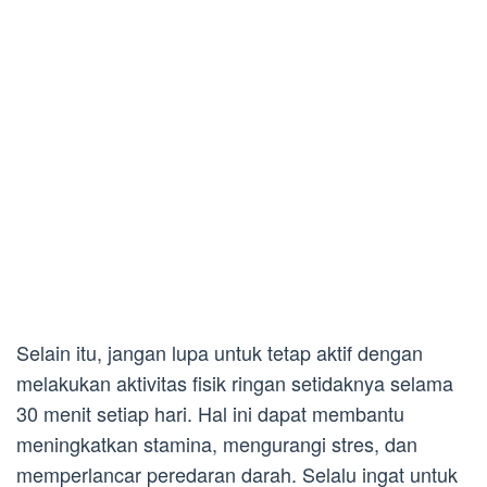
Selain itu, jangan lupa untuk tetap aktif dengan
melakukan aktivitas fisik ringan setidaknya selama
30 menit setiap hari. Hal ini dapat membantu
meningkatkan stamina, mengurangi stres, dan
memperlancar peredaran darah. Selalu ingat untuk