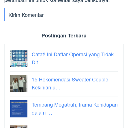
Postingan Terbaru
Catat! Ini Daftar Operasi yang Tidak
Dit…
15 Rekomendasi Sweater Couple
Kekinian u…
Tembang Megatruh, Irama Kehidupan
dalam …