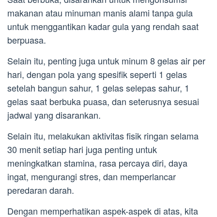
makanan atau minuman manis alami tanpa gula
untuk menggantikan kadar gula yang rendah saat
berpuasa.
Selain itu, penting juga untuk minum 8 gelas air per
hari, dengan pola yang spesifik seperti 1 gelas
setelah bangun sahur, 1 gelas selepas sahur, 1
gelas saat berbuka puasa, dan seterusnya sesuai
jadwal yang disarankan.
Selain itu, melakukan aktivitas fisik ringan selama
30 menit setiap hari juga penting untuk
meningkatkan stamina, rasa percaya diri, daya
ingat, mengurangi stres, dan memperlancar
peredaran darah.
Dengan memperhatikan aspek-aspek di atas, kita