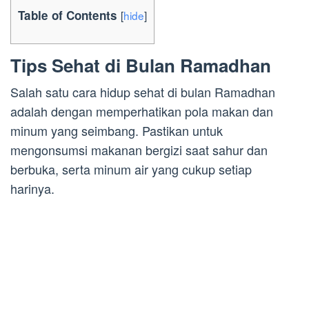
Table of Contents
[
hide
]
Tips Sehat di Bulan Ramadhan
Salah satu cara hidup sehat di bulan Ramadhan
adalah dengan memperhatikan pola makan dan
minum yang seimbang. Pastikan untuk
mengonsumsi makanan bergizi saat sahur dan
berbuka, serta minum air yang cukup setiap
harinya.