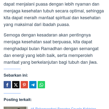
dapat menjalani puasa dengan lebih nyaman dan
menjaga kesehatan tubuh secara optimal, sehingga
kita dapat meraih manfaat spiritual dan kesehatan
yang maksimal dari ibadah puasa.
Semoga dengan kesadaran akan pentingnya
menjaga kesehatan saat berpuasa, kita dapat
menghadapi bulan Ramadhan dengan semangat
dan energi yang lebih baik, serta memperoleh
manfaat yang berkelanjutan bagi tubuh dan jiwa.
Sebarkan ini:
Posting terkait:
15 Rekomendasi Sweater Couple Kekinian