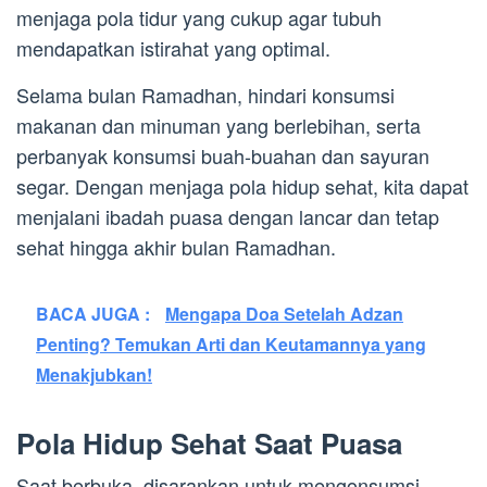
menjaga pola tidur yang cukup agar tubuh
mendapatkan istirahat yang optimal.
Selama bulan Ramadhan, hindari konsumsi
makanan dan minuman yang berlebihan, serta
perbanyak konsumsi buah-buahan dan sayuran
segar. Dengan menjaga pola hidup sehat, kita dapat
menjalani ibadah puasa dengan lancar dan tetap
sehat hingga akhir bulan Ramadhan.
BACA JUGA :
Mengapa Doa Setelah Adzan
Penting? Temukan Arti dan Keutamannya yang
Menakjubkan!
Pola Hidup Sehat Saat Puasa
Saat berbuka, disarankan untuk mengonsumsi