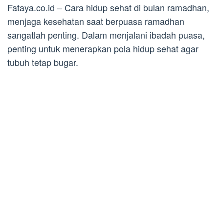
Fataya.co.id – Cara hidup sehat di bulan ramadhan,
menjaga kesehatan saat berpuasa ramadhan
sangatlah penting. Dalam menjalani ibadah puasa,
penting untuk menerapkan pola hidup sehat agar
tubuh tetap bugar.