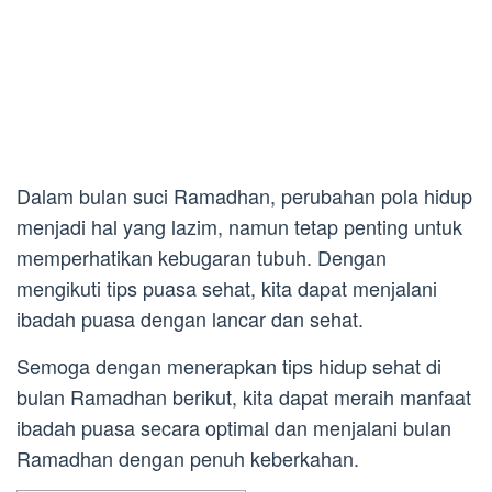
Dalam bulan suci Ramadhan, perubahan pola hidup
menjadi hal yang lazim, namun tetap penting untuk
memperhatikan kebugaran tubuh. Dengan
mengikuti tips puasa sehat, kita dapat menjalani
ibadah puasa dengan lancar dan sehat.
Semoga dengan menerapkan tips hidup sehat di
bulan Ramadhan berikut, kita dapat meraih manfaat
ibadah puasa secara optimal dan menjalani bulan
Ramadhan dengan penuh keberkahan.