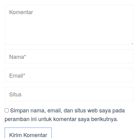
Simpan nama, email, dan situs web saya pada
peramban ini untuk komentar saya berikutnya.