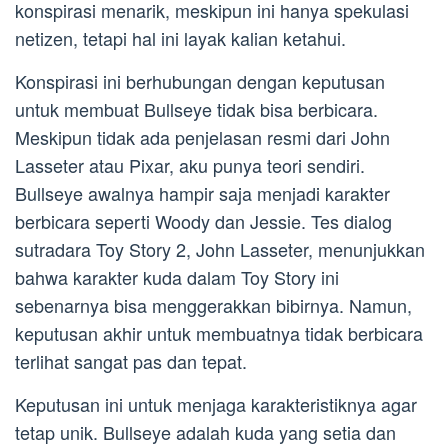
konspirasi menarik, meskipun ini hanya spekulasi
netizen, tetapi hal ini layak kalian ketahui.
Konspirasi ini berhubungan dengan keputusan
untuk membuat Bullseye tidak bisa berbicara.
Meskipun tidak ada penjelasan resmi dari John
Lasseter atau Pixar, aku punya teori sendiri.
Bullseye awalnya hampir saja menjadi karakter
berbicara seperti Woody dan Jessie. Tes dialog
sutradara Toy Story 2, John Lasseter, menunjukkan
bahwa karakter kuda dalam Toy Story ini
sebenarnya bisa menggerakkan bibirnya. Namun,
keputusan akhir untuk membuatnya tidak berbicara
terlihat sangat pas dan tepat.
Keputusan ini untuk menjaga karakteristiknya agar
tetap unik. Bullseye adalah kuda yang setia dan