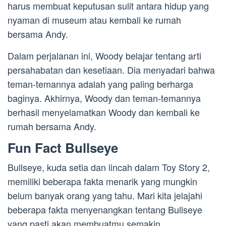
harus membuat keputusan sulit antara hidup yang
nyaman di museum atau kembali ke rumah
bersama Andy.
Dalam perjalanan ini, Woody belajar tentang arti
persahabatan dan kesetiaan. Dia menyadari bahwa
teman-temannya adalah yang paling berharga
baginya. Akhirnya, Woody dan teman-temannya
berhasil menyelamatkan Woody dan kembali ke
rumah bersama Andy.
Fun Fact Bullseye
Bullseye, kuda setia dan lincah dalam Toy Story 2,
memiliki beberapa fakta menarik yang mungkin
belum banyak orang yang tahu. Mari kita jelajahi
beberapa fakta menyenangkan tentang Bullseye
yang pasti akan membuatmu semakin