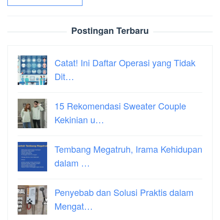
Postingan Terbaru
Catat! Ini Daftar Operasi yang Tidak
Dit…
15 Rekomendasi Sweater Couple
Kekinian u…
Tembang Megatruh, Irama Kehidupan
dalam …
Penyebab dan Solusi Praktis dalam
Mengat…