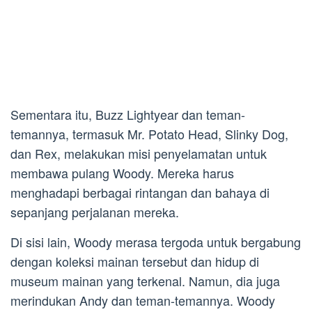
Sementara itu, Buzz Lightyear dan teman-
temannya, termasuk Mr. Potato Head, Slinky Dog,
dan Rex, melakukan misi penyelamatan untuk
membawa pulang Woody. Mereka harus
menghadapi berbagai rintangan dan bahaya di
sepanjang perjalanan mereka.
Di sisi lain, Woody merasa tergoda untuk bergabung
dengan koleksi mainan tersebut dan hidup di
museum mainan yang terkenal. Namun, dia juga
merindukan Andy dan teman-temannya. Woody