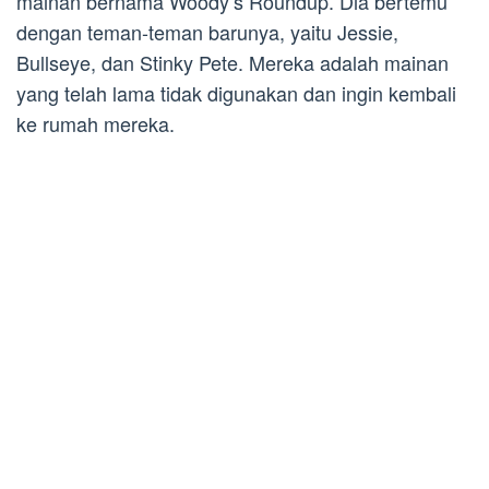
mainan bernama Woody’s Roundup. Dia bertemu
dengan teman-teman barunya, yaitu Jessie,
Bullseye, dan Stinky Pete. Mereka adalah mainan
yang telah lama tidak digunakan dan ingin kembali
ke rumah mereka.