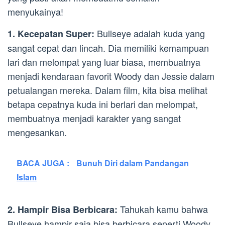
menyukainya!
Bullseye adalah kuda yang
1. Kecepatan Super:
sangat cepat dan lincah. Dia memiliki kemampuan
lari dan melompat yang luar biasa, membuatnya
menjadi kendaraan favorit Woody dan Jessie dalam
petualangan mereka. Dalam film, kita bisa melihat
betapa cepatnya kuda ini berlari dan melompat,
membuatnya menjadi karakter yang sangat
mengesankan.
BACA JUGA :
Bunuh Diri dalam Pandangan
Islam
Tahukah kamu bahwa
2. Hampir Bisa Berbicara:
Bullseye hampir saja bisa berbicara seperti Woody