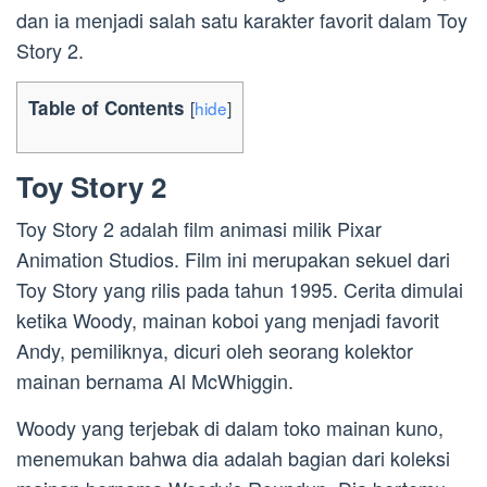
dan ia menjadi salah satu karakter favorit dalam Toy
Story 2.
Table of Contents
[
hide
]
Toy Story 2
Toy Story 2 adalah film animasi milik Pixar
Animation Studios. Film ini merupakan sekuel dari
Toy Story yang rilis pada tahun 1995. Cerita dimulai
ketika Woody, mainan koboi yang menjadi favorit
Andy, pemiliknya, dicuri oleh seorang kolektor
mainan bernama Al McWhiggin.
Woody yang terjebak di dalam toko mainan kuno,
menemukan bahwa dia adalah bagian dari koleksi