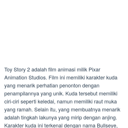
Toy Story 2 adalah film animasi milik Pixar
Animation Studios. Film ini memiliki karakter kuda
yang menarik perhatian penonton dengan
penampilannya yang unik. Kuda tersebut memiliki
ciri-ciri seperti keledai, namun memiliki raut muka
yang ramah. Selain itu, yang membuatnya menarik
adalah tingkah lakunya yang mirip dengan anjing.
Karakter kuda ini terkenal dengan nama Bullseye,