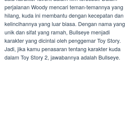
perjalanan Woody mencari teman-temannya yang
hilang, kuda ini membantu dengan kecepatan dan
kelincihannya yang luar biasa. Dengan nama yang
unik dan sifat yang ramah, Bullseye menjadi
karakter yang dicintai oleh penggemar Toy Story.
Jadi, jika kamu penasaran tentang karakter kuda
dalam Toy Story 2, jawabannya adalah Bullseye.