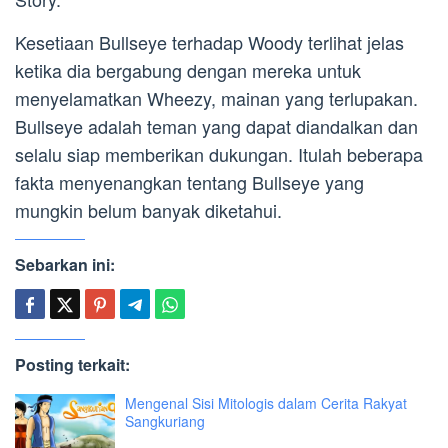
Kesetiaan Bullseye terhadap Woody terlihat jelas
ketika dia bergabung dengan mereka untuk
menyelamatkan Wheezy, mainan yang terlupakan.
Bullseye adalah teman yang dapat diandalkan dan
selalu siap memberikan dukungan. Itulah beberapa
fakta menyenangkan tentang Bullseye yang
mungkin belum banyak diketahui.
Sebarkan ini:
Posting terkait:
Mengenal Sisi Mitologis dalam Cerita Rakyat
Sangkuriang