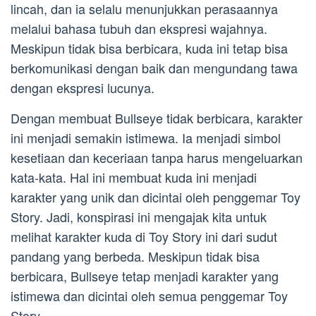
lincah, dan ia selalu menunjukkan perasaannya
melalui bahasa tubuh dan ekspresi wajahnya.
Meskipun tidak bisa berbicara, kuda ini tetap bisa
berkomunikasi dengan baik dan mengundang tawa
dengan ekspresi lucunya.
Dengan membuat Bullseye tidak berbicara, karakter
ini menjadi semakin istimewa. Ia menjadi simbol
kesetiaan dan keceriaan tanpa harus mengeluarkan
kata-kata. Hal ini membuat kuda ini menjadi
karakter yang unik dan dicintai oleh penggemar Toy
Story. Jadi, konspirasi ini mengajak kita untuk
melihat karakter kuda di Toy Story ini dari sudut
pandang yang berbeda. Meskipun tidak bisa
berbicara, Bullseye tetap menjadi karakter yang
istimewa dan dicintai oleh semua penggemar Toy
Story.