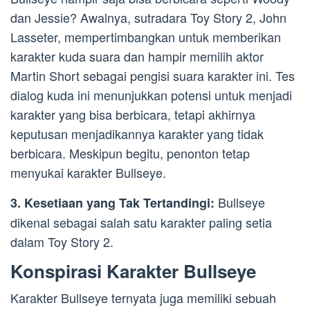
dan Jessie? Awalnya, sutradara Toy Story 2, John
Lasseter, mempertimbangkan untuk memberikan
karakter kuda suara dan hampir memilih aktor
Martin Short sebagai pengisi suara karakter ini. Tes
dialog kuda ini menunjukkan potensi untuk menjadi
karakter yang bisa berbicara, tetapi akhirnya
keputusan menjadikannya karakter yang tidak
berbicara. Meskipun begitu, penonton tetap
menyukai karakter Bullseye.
Bullseye
3. Kesetiaan yang Tak Tertandingi:
dikenal sebagai salah satu karakter paling setia
dalam Toy Story 2.
Konspirasi Karakter Bullseye
Karakter Bullseye ternyata juga memiliki sebuah