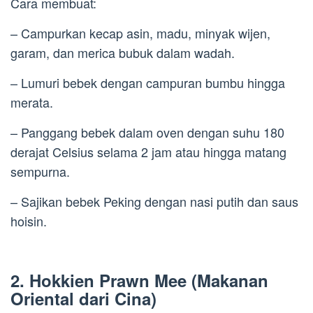
Cara membuat:
– Campurkan kecap asin, madu, minyak wijen,
garam, dan merica bubuk dalam wadah.
– Lumuri bebek dengan campuran bumbu hingga
merata.
– Panggang bebek dalam oven dengan suhu 180
derajat Celsius selama 2 jam atau hingga matang
sempurna.
– Sajikan bebek Peking dengan nasi putih dan saus
hoisin.
2. Hokkien Prawn Mee (Makanan
Oriental dari Cina)