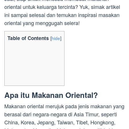
oriental untuk keluarga tercinta? Yuk, simak artikel
ini sampai selesai dan temukan inspirasi masakan
oriental yang menggugah selera!
Table of Contents
[
hide
]
Apa itu Makanan Oriental?
Makanan oriental merujuk pada jenis makanan yang
berasal dari negara-negara di Asia Timur, seperti
China, Korea, Jepang, Taiwan, Tibet, Hongkong,