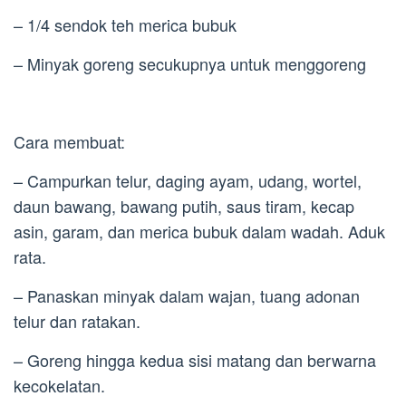
– 1/4 sendok teh merica bubuk
– Minyak goreng secukupnya untuk menggoreng
Cara membuat:
– Campurkan telur, daging ayam, udang, wortel,
daun bawang, bawang putih, saus tiram, kecap
asin, garam, dan merica bubuk dalam wadah. Aduk
rata.
– Panaskan minyak dalam wajan, tuang adonan
telur dan ratakan.
– Goreng hingga kedua sisi matang dan berwarna
kecokelatan.