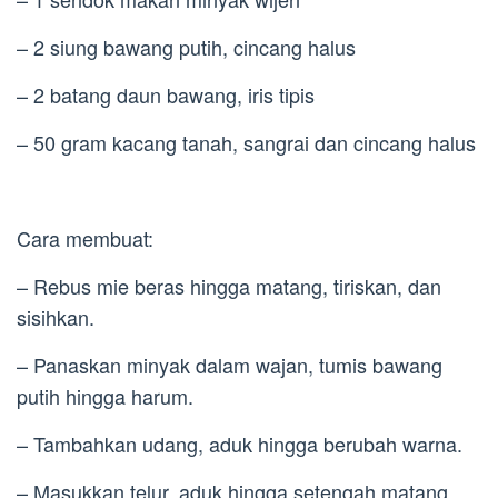
– 2 siung bawang putih, cincang halus
– 2 batang daun bawang, iris tipis
– 50 gram kacang tanah, sangrai dan cincang halus
Cara membuat:
– Rebus mie beras hingga matang, tiriskan, dan
sisihkan.
– Panaskan minyak dalam wajan, tumis bawang
putih hingga harum.
– Tambahkan udang, aduk hingga berubah warna.
– Masukkan telur, aduk hingga setengah matang.