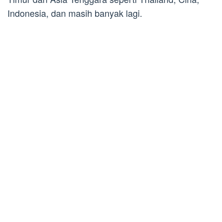
Indonesia, dan masih banyak lagi.