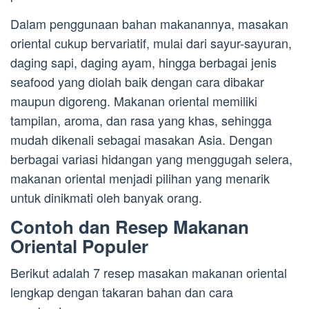
Dalam penggunaan bahan makanannya, masakan
oriental cukup bervariatif, mulai dari sayur-sayuran,
daging sapi, daging ayam, hingga berbagai jenis
seafood yang diolah baik dengan cara dibakar
maupun digoreng. Makanan oriental memiliki
tampilan, aroma, dan rasa yang khas, sehingga
mudah dikenali sebagai masakan Asia. Dengan
berbagai variasi hidangan yang menggugah selera,
makanan oriental menjadi pilihan yang menarik
untuk dinikmati oleh banyak orang.
Contoh dan Resep Makanan
Oriental Populer
Berikut adalah 7 resep masakan makanan oriental
lengkap dengan takaran bahan dan cara