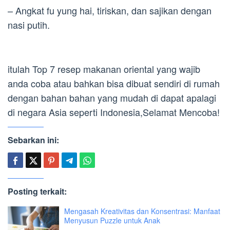
– Angkat fu yung hai, tiriskan, dan sajikan dengan
nasi putih.
itulah Top 7 resep makanan oriental yang wajib
anda coba atau bahkan bisa dibuat sendiri di rumah
dengan bahan bahan yang mudah di dapat apalagi
di negara Asia seperti Indonesia,Selamat Mencoba!
Sebarkan ini:
Posting terkait:
Mengasah Kreativitas dan Konsentrasi: Manfaat
Menyusun Puzzle untuk Anak