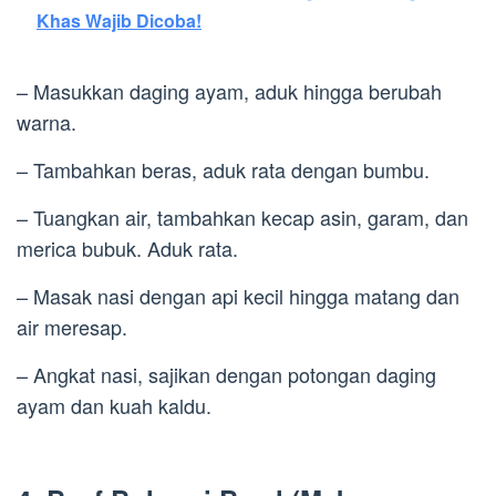
Khas Wajib Dicoba!
– Masukkan daging ayam, aduk hingga berubah
warna.
– Tambahkan beras, aduk rata dengan bumbu.
– Tuangkan air, tambahkan kecap asin, garam, dan
merica bubuk. Aduk rata.
– Masak nasi dengan api kecil hingga matang dan
air meresap.
– Angkat nasi, sajikan dengan potongan daging
ayam dan kuah kaldu.