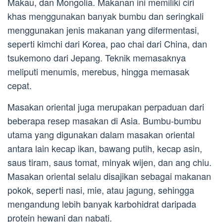
Makau, dan Mongolia. Makanan ini memiliki ciri
khas menggunakan banyak bumbu dan seringkali
menggunakan jenis makanan yang difermentasi,
seperti kimchi dari Korea, pao chai dari China, dan
tsukemono dari Jepang. Teknik memasaknya
meliputi menumis, merebus, hingga memasak
cepat.
Masakan oriental juga merupakan perpaduan dari
beberapa resep masakan di Asia. Bumbu-bumbu
utama yang digunakan dalam masakan oriental
antara lain kecap ikan, bawang putih, kecap asin,
saus tiram, saus tomat, minyak wijen, dan ang chiu.
Masakan oriental selalu disajikan sebagai makanan
pokok, seperti nasi, mie, atau jagung, sehingga
mengandung lebih banyak karbohidrat daripada
protein hewani dan nabati.