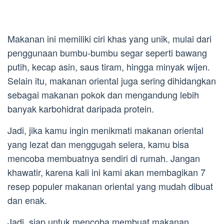
Makanan ini memiliki ciri khas yang unik, mulai dari
penggunaan bumbu-bumbu segar seperti bawang
putih, kecap asin, saus tiram, hingga minyak wijen.
Selain itu, makanan oriental juga sering dihidangkan
sebagai makanan pokok dan mengandung lebih
banyak karbohidrat daripada protein.
Jadi, jika kamu ingin menikmati makanan oriental
yang lezat dan menggugah selera, kamu bisa
mencoba membuatnya sendiri di rumah. Jangan
khawatir, karena kali ini kami akan membagikan 7
resep populer makanan oriental yang mudah dibuat
dan enak.
Jadi, siap untuk mencoba membuat makanan