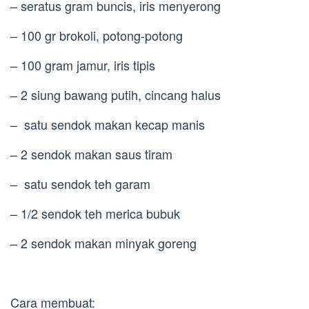
– seratus gram buncis, iris menyerong
– 100 gr brokoli, potong-potong
– 100 gram jamur, iris tipis
– 2 siung bawang putih, cincang halus
– satu sendok makan kecap manis
– 2 sendok makan saus tiram
– satu sendok teh garam
– 1/2 sendok teh merica bubuk
– 2 sendok makan minyak goreng
Cara membuat: