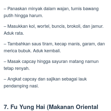
– Panaskan minyak dalam wajan, tumis bawang
putih hingga harum.
– Masukkan kol, wortel, buncis, brokoli, dan jamur.
Aduk rata.
– Tambahkan saus tiram, kecap manis, garam, dan
merica bubuk. Aduk kembali.
– Masak capcay hingga sayuran matang namun
tetap renyah.
– Angkat capcay dan sajikan sebagai lauk
pendamping nasi.
7. Fu Yung Hai (Makanan Oriental