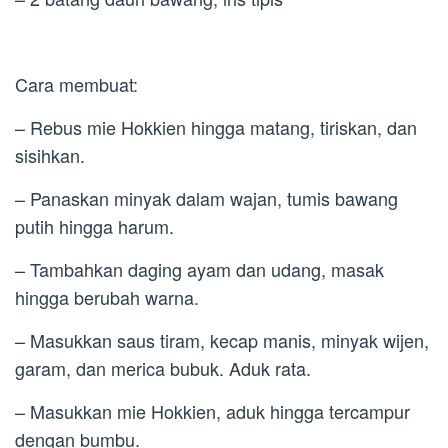
Cara membuat:
– Rebus mie Hokkien hingga matang, tiriskan, dan
sisihkan.
– Panaskan minyak dalam wajan, tumis bawang
putih hingga harum.
– Tambahkan daging ayam dan udang, masak
hingga berubah warna.
– Masukkan saus tiram, kecap manis, minyak wijen,
garam, dan merica bubuk. Aduk rata.
– Masukkan mie Hokkien, aduk hingga tercampur
dengan bumbu.