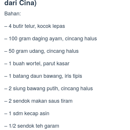
dari Cina)
Bahan:
– 4 butir telur, kocok lepas
– 100 gram daging ayam, cincang halus
– 50 gram udang, cincang halus
– 1 buah wortel, parut kasar
– 1 batang daun bawang, iris tipis
– 2 siung bawang putih, cincang halus
– 2 sendok makan saus tiram
– 1 sdm kecap asin
– 1/2 sendok teh garam