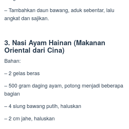
– Tambahkan daun bawang, aduk sebentar, lalu
angkat dan sajikan.
3. Nasi Ayam Hainan (Makanan
Oriental dari Cina)
Bahan:
– 2 gelas beras
– 500 gram daging ayam, potong menjadi beberapa
bagian
– 4 siung bawang putih, haluskan
– 2 cm jahe, haluskan