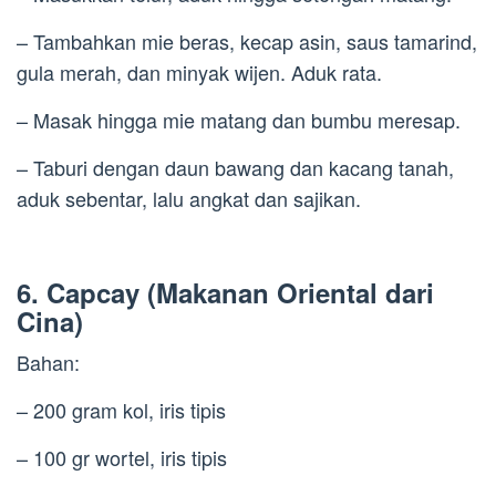
– Tambahkan mie beras, kecap asin, saus tamarind,
gula merah, dan minyak wijen. Aduk rata.
– Masak hingga mie matang dan bumbu meresap.
– Taburi dengan daun bawang dan kacang tanah,
aduk sebentar, lalu angkat dan sajikan.
6. Capcay (Makanan Oriental dari
Cina)
Bahan:
– 200 gram kol, iris tipis
– 100 gr wortel, iris tipis