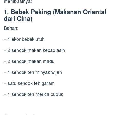
membuatnya:
1. Bebek Peking (Makanan Oriental
dari Cina)
Bahan:
– 1 ekor bebek utuh
– 2 sendok makan kecap asin
– 2 sendok makan madu
– 1 sendok teh minyak wijen
– satu sendok teh garam
– 1 sendok teh merica bubuk