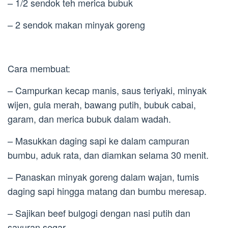
– 1/2 sendok teh merica bubuk
– 2 sendok makan minyak goreng
Cara membuat:
– Campurkan kecap manis, saus teriyaki, minyak
wijen, gula merah, bawang putih, bubuk cabai,
garam, dan merica bubuk dalam wadah.
– Masukkan daging sapi ke dalam campuran
bumbu, aduk rata, dan diamkan selama 30 menit.
– Panaskan minyak goreng dalam wajan, tumis
daging sapi hingga matang dan bumbu meresap.
– Sajikan beef bulgogi dengan nasi putih dan
sayuran segar.