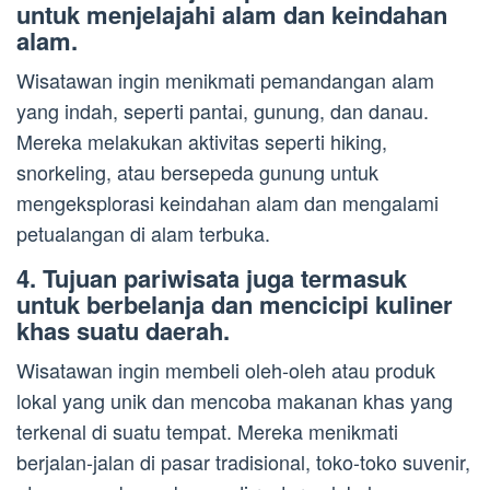
untuk menjelajahi alam dan keindahan
alam.
Wisatawan ingin menikmati pemandangan alam
yang indah, seperti pantai, gunung, dan danau.
Mereka melakukan aktivitas seperti hiking,
snorkeling, atau bersepeda gunung untuk
mengeksplorasi keindahan alam dan mengalami
petualangan di alam terbuka.
4. Tujuan pariwisata juga termasuk
untuk berbelanja dan mencicipi kuliner
khas suatu daerah.
Wisatawan ingin membeli oleh-oleh atau produk
lokal yang unik dan mencoba makanan khas yang
terkenal di suatu tempat. Mereka menikmati
berjalan-jalan di pasar tradisional, toko-toko suvenir,