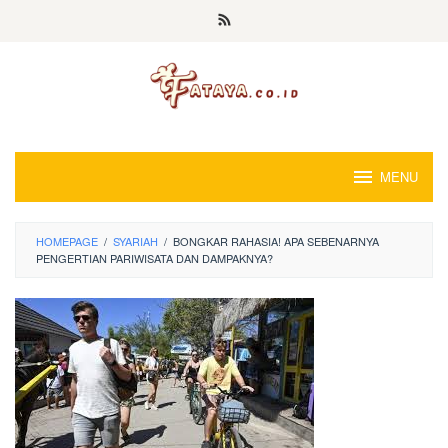
Loncat
ke
konten
MENU
HOMEPAGE
/
SYARIAH
/
BONGKAR RAHASIA! APA SEBENARNYA
PENGERTIAN PARIWISATA DAN DAMPAKNYA?