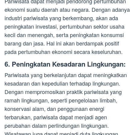
Pariwisata dapat menjadi pendorong pertumbuhan
ekonomi suatu daerah atau negara. Dengan adanya
industri pariwisata yang berkembang, akan ada
peningkatan investasi, pertumbuhan sektor usaha
kecil dan menengah, serta peningkatan konsumsi
barang dan jasa. Hal ini akan berdampak positif
pada pertumbuhan ekonomi secara keseluruhan.
6. Peningkatan Kesadaran Lingkungan:
Pariwisata yang berkelanjutan dapat meningkatkan
kesadaran dan kepedulian terhadap lingkungan.
Dengan mempromosikan praktik pariwisata yang
ramah lingkungan, seperti pengelolaan limbah,
konservasi alam, dan penggunaan energi
terbarukan, pariwisata dapat menjadi agen
perubahan dalam perlindungan lingkungan.
Wisatawan juga dapat menjadi duta lingkungan