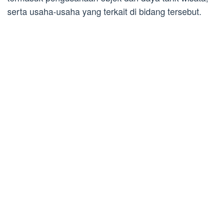
serta usaha-usaha yang terkait di bidang tersebut.