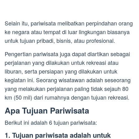
Selain itu, pariwisata melibatkan perpindahan orang
ke negara atau tempat di luar lingkungan biasanya
untuk tujuan pribadi, bisnis, atau profesional.
Pengertian pariwisata juga dapat diartikan sebagai
perjalanan yang dilakukan untuk rekreasi atau
liburan, serta persiapan yang dilakukan untuk
kegiatan ini. Seorang wisatawan adalah seseorang
yang melakukan perjalanan paling tidak sejauh 80
km (50 mil) dari rumahnya dengan tujuan rekreasi.
Apa Tujuan Pariwisata
Berikut ini adalah 6 tujuan pariwisata:
1. Tujuan pariwisata adalah untuk