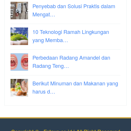
Penyebab dan Solusi Praktis dalam
Mengat…
10 Teknologi Ramah Lingkungan
yang Memba…
Perbedaan Radang Amandel dan
Radang Teng…
Berikut Minuman dan Makanan yang
harus d…