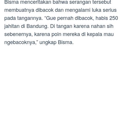
Bisma menceritakan bahwa serangan tersebut
membuatnya dibacok dan mengalami luka serius
pada tangannya. “Gue pernah dibacok, habis 250
jahitan di Bandung. Di tangan karena nahan sih
sebenernya, karena poin mereka di kepala mau
ngebacoknya,” ungkap Bisma.