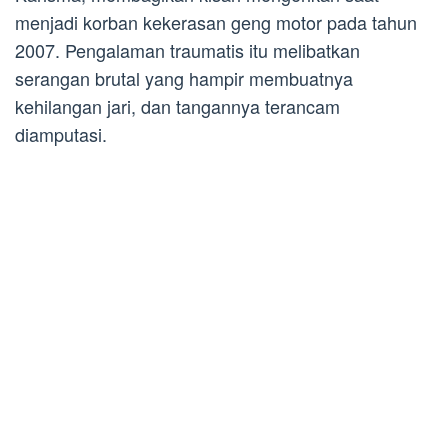
menjadi korban kekerasan geng motor pada tahun
2007. Pengalaman traumatis itu melibatkan
serangan brutal yang hampir membuatnya
kehilangan jari, dan tangannya terancam
diamputasi.