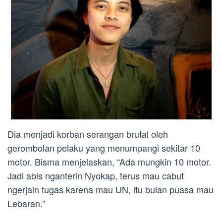
Dia menjadi korban serangan brutal oleh
gerombolan pelaku yang menumpangi sekitar 10
motor. Bisma menjelaskan, “Ada mungkin 10 motor.
Jadi abis nganterin Nyokap, terus mau cabut
ngerjain tugas karena mau UN, itu bulan puasa mau
Lebaran.”