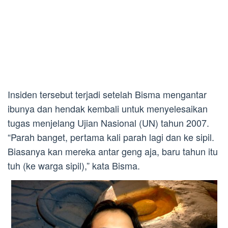
Insiden tersebut terjadi setelah Bisma mengantar
ibunya dan hendak kembali untuk menyelesaikan
tugas menjelang Ujian Nasional (UN) tahun 2007.
“Parah banget, pertama kali parah lagi dan ke sipil.
Biasanya kan mereka antar geng aja, baru tahun itu
tuh (ke warga sipil),” kata Bisma.