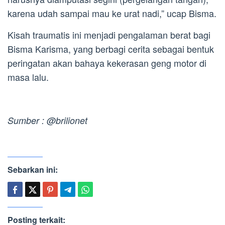
karena udah sampai mau ke urat nadi,” ucap Bisma.
Kisah traumatis ini menjadi pengalaman berat bagi
Bisma Karisma, yang berbagi cerita sebagai bentuk
peringatan akan bahaya kekerasan geng motor di
masa lalu.
Sumber : @brilionet
Sebarkan ini:
Posting terkait: