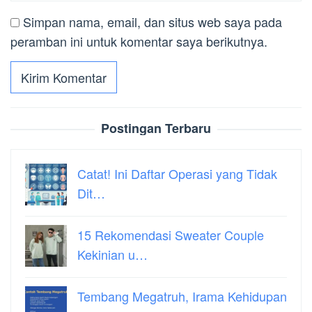
Simpan nama, email, dan situs web saya pada
peramban ini untuk komentar saya berikutnya.
Postingan Terbaru
Catat! Ini Daftar Operasi yang Tidak
Dit…
15 Rekomendasi Sweater Couple
Kekinian u…
Tembang Megatruh, Irama Kehidupan