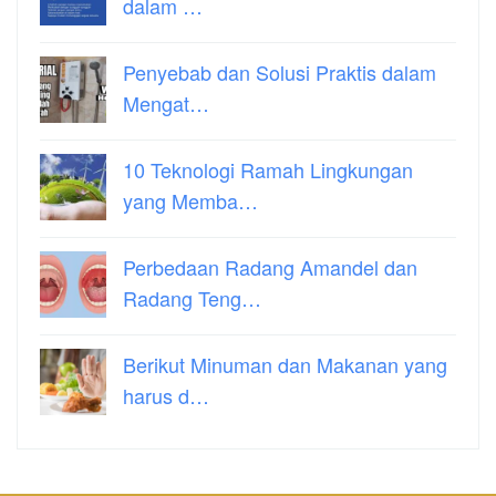
dalam …
Penyebab dan Solusi Praktis dalam
Mengat…
10 Teknologi Ramah Lingkungan
yang Memba…
Perbedaan Radang Amandel dan
Radang Teng…
Berikut Minuman dan Makanan yang
harus d…