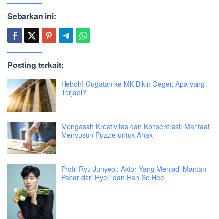
Sebarkan ini:
Posting terkait:
Heboh! Gugatan ke MK Bikin Geger, Apa yang
Terjadi?
Mengasah Kreativitas dan Konsentrasi: Manfaat
Menyusun Puzzle untuk Anak
Profil Ryu Junyeol: Aktor Yang Menjadi Mantan
Pacar dari Hyeri dan Han So Hee