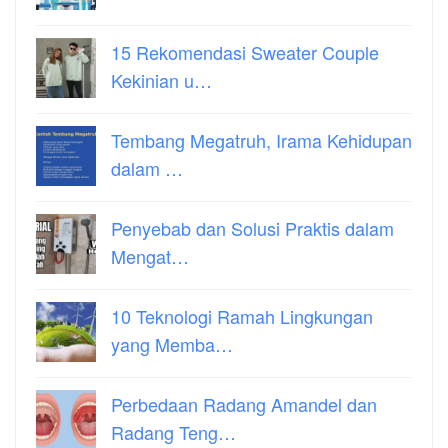
15 Rekomendasi Sweater Couple
Kekinian u…
Tembang Megatruh, Irama Kehidupan
dalam …
Penyebab dan Solusi Praktis dalam
Mengat…
10 Teknologi Ramah Lingkungan
yang Memba…
Perbedaan Radang Amandel dan
Radang Teng…