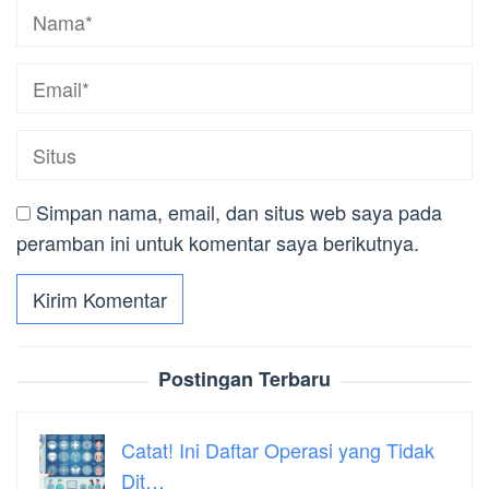
Simpan nama, email, dan situs web saya pada
peramban ini untuk komentar saya berikutnya.
Postingan Terbaru
Catat! Ini Daftar Operasi yang Tidak
Dit…