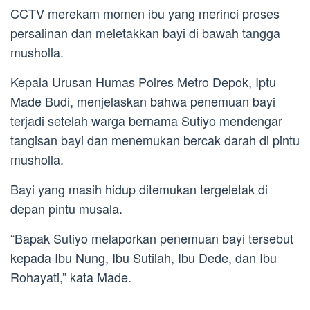
CCTV merekam momen ibu yang merinci proses
persalinan dan meletakkan bayi di bawah tangga
musholla.
Kepala Urusan Humas Polres Metro Depok, Iptu
Made Budi, menjelaskan bahwa penemuan bayi
terjadi setelah warga bernama Sutiyo mendengar
tangisan bayi dan menemukan bercak darah di pintu
musholla.
Bayi yang masih hidup ditemukan tergeletak di
depan pintu musala.
“Bapak Sutiyo melaporkan penemuan bayi tersebut
kepada Ibu Nung, Ibu Sutilah, Ibu Dede, dan Ibu
Rohayati,” kata Made.