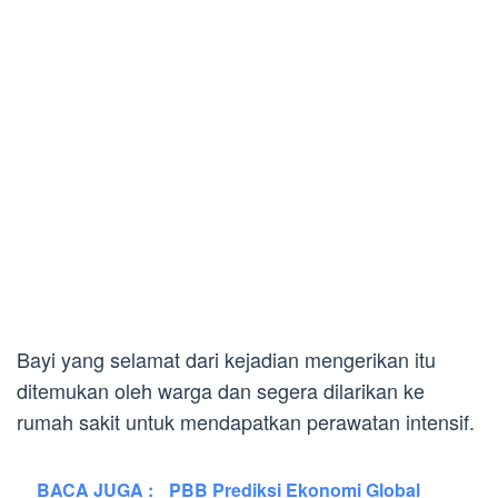
Bayi yang selamat dari kejadian mengerikan itu
ditemukan oleh warga dan segera dilarikan ke
rumah sakit untuk mendapatkan perawatan intensif.
BACA JUGA :
PBB Prediksi Ekonomi Global