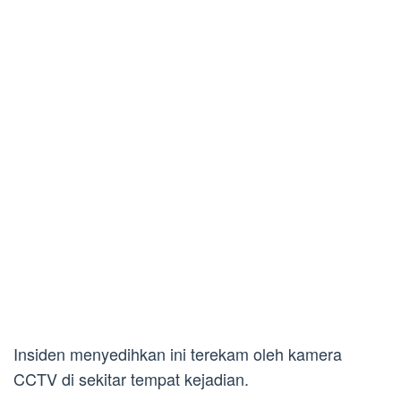
Insiden menyedihkan ini terekam oleh kamera
CCTV di sekitar tempat kejadian.