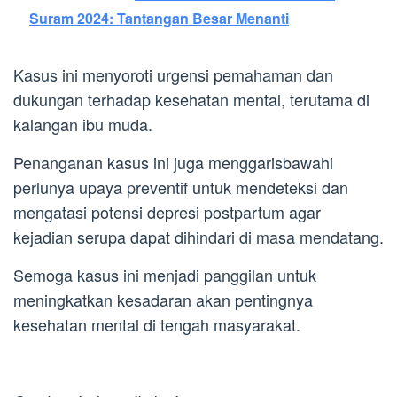
Suram 2024: Tantangan Besar Menanti
Kasus ini menyoroti urgensi pemahaman dan
dukungan terhadap kesehatan mental, terutama di
kalangan ibu muda.
Penanganan kasus ini juga menggarisbawahi
perlunya upaya preventif untuk mendeteksi dan
mengatasi potensi depresi postpartum agar
kejadian serupa dapat dihindari di masa mendatang.
Semoga kasus ini menjadi panggilan untuk
meningkatkan kesadaran akan pentingnya
kesehatan mental di tengah masyarakat.