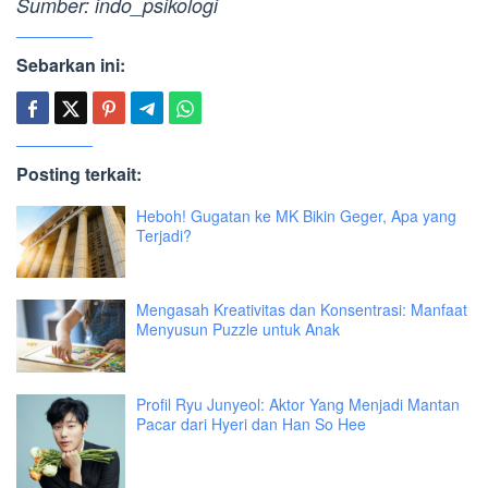
Sumber: indo_psikologi
Sebarkan ini:
Posting terkait:
Heboh! Gugatan ke MK Bikin Geger, Apa yang
Terjadi?
Mengasah Kreativitas dan Konsentrasi: Manfaat
Menyusun Puzzle untuk Anak
Profil Ryu Junyeol: Aktor Yang Menjadi Mantan
Pacar dari Hyeri dan Han So Hee