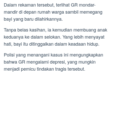
Dalam rekaman tersebut, terlihat GR mondar-
mandir di depan rumah warga sambil memegang
bayi yang baru dilahirkannya.
Tanpa belas kasihan, ia kemudian membuang anak
keduanya ke dalam selokan. Yang lebih menyayat
hati, bayi itu ditinggalkan dalam keadaan hidup.
Polisi yang menangani kasus ini mengungkapkan
bahwa GR mengalami depresi, yang mungkin
menjadi pemicu tindakan tragis tersebut.