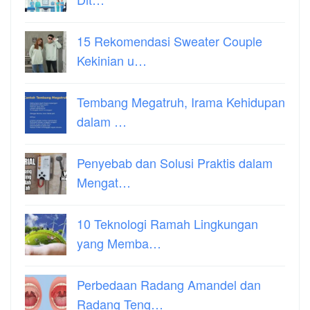
15 Rekomendasi Sweater Couple
Kekinian u…
Tembang Megatruh, Irama Kehidupan
dalam …
Penyebab dan Solusi Praktis dalam
Mengat…
10 Teknologi Ramah Lingkungan
yang Memba…
Perbedaan Radang Amandel dan
Radang Teng…