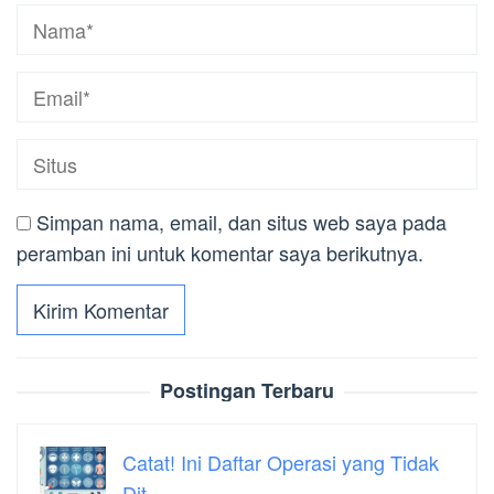
Simpan nama, email, dan situs web saya pada
peramban ini untuk komentar saya berikutnya.
Postingan Terbaru
Catat! Ini Daftar Operasi yang Tidak
Dit…