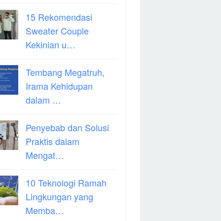
15 Rekomendasi
Sweater Couple
Kekinian u…
Tembang Megatruh,
Irama Kehidupan
dalam …
Penyebab dan Solusi
Praktis dalam
Mengat…
10 Teknologi Ramah
Lingkungan yang
Memba…