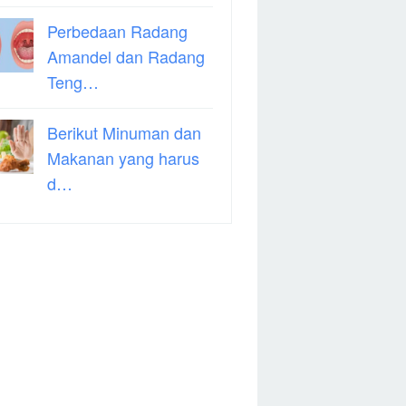
Perbedaan Radang
Amandel dan Radang
Teng…
Berikut Minuman dan
Makanan yang harus
d…