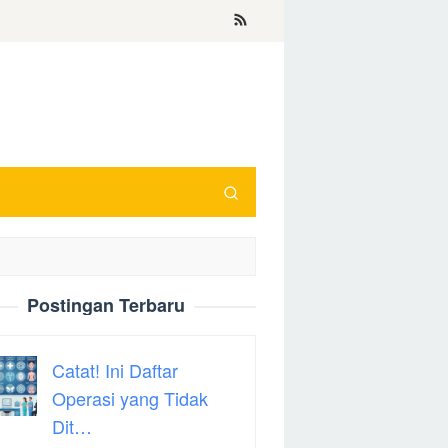
Postingan Terbaru
Catat! Ini Daftar
Operasi yang Tidak
Dit…