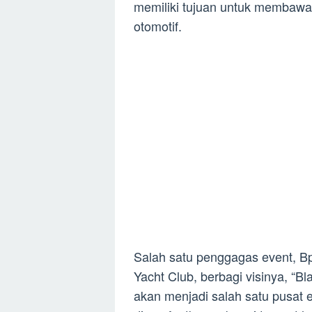
memiliki tujuan untuk membawa 
otomotif.
Salah satu penggagas event, B
Yacht Club, berbagi visinya, “B
akan menjadi salah satu pusat e