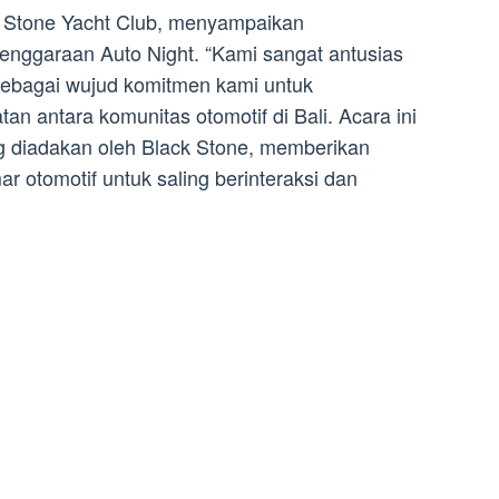
 Stone Yacht Club, menyampaikan
enggaraan Auto Night. “Kami sangat antusias
ebagai wujud komitmen kami untuk
n antara komunitas otomotif di Bali. Acara ini
g diadakan oleh Black Stone, memberikan
 otomotif untuk saling berinteraksi dan