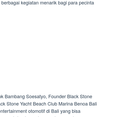
berbagai kegiatan menarik bagi para pecinta
pk Bambang Soesatyo, Founder Black Stone
lack Stone Yacht Beach Club Marina Benoa Bali
ntertainment otomotif di Bali yang bisa