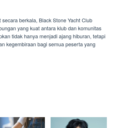
secara berkala, Black Stone Yacht Club
ungan yang kuat antara klub dan komunitas
rapkan tidak hanya menjadi ajang hiburan, tetapi
 dan kegembiraan bagi semua peserta yang