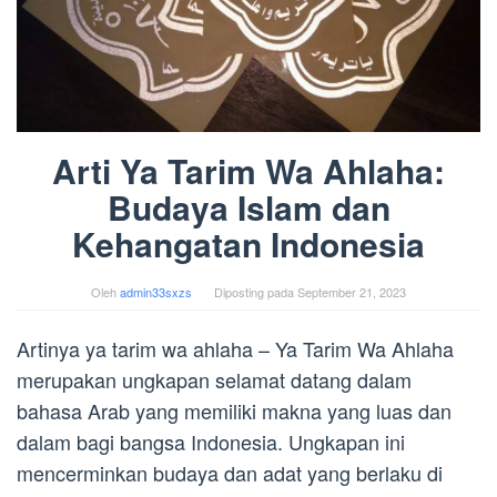
Arti Ya Tarim Wa Ahlaha:
Budaya Islam dan
Kehangatan Indonesia
Oleh
admin33sxzs
Diposting pada
September 21, 2023
Artinya ya tarim wa ahlaha – Ya Tarim Wa Ahlaha
merupakan ungkapan selamat datang dalam
bahasa Arab yang memiliki makna yang luas dan
dalam bagi bangsa Indonesia. Ungkapan ini
mencerminkan budaya dan adat yang berlaku di