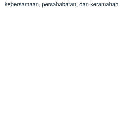
kebersamaan, persahabatan, dan keramahan.