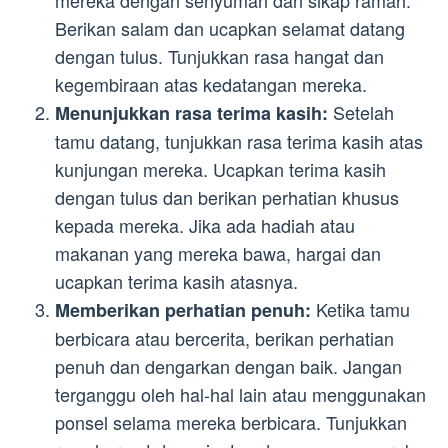
mereka dengan senyuman dan sikap ramah.
Berikan salam dan ucapkan selamat datang
dengan tulus. Tunjukkan rasa hangat dan
kegembiraan atas kedatangan mereka.
Setelah
Menunjukkan rasa terima kasih:
tamu datang, tunjukkan rasa terima kasih atas
kunjungan mereka. Ucapkan terima kasih
dengan tulus dan berikan perhatian khusus
kepada mereka. Jika ada hadiah atau
makanan yang mereka bawa, hargai dan
ucapkan terima kasih atasnya.
Ketika tamu
Memberikan perhatian penuh:
berbicara atau bercerita, berikan perhatian
penuh dan dengarkan dengan baik. Jangan
terganggu oleh hal-hal lain atau menggunakan
ponsel selama mereka berbicara. Tunjukkan