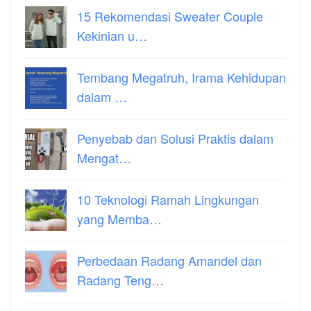
15 Rekomendasi Sweater Couple
Kekinian u…
Tembang Megatruh, Irama Kehidupan
dalam …
Penyebab dan Solusi Praktis dalam
Mengat…
10 Teknologi Ramah Lingkungan
yang Memba…
Perbedaan Radang Amandel dan
Radang Teng…