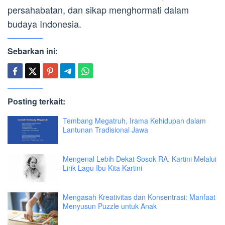
persahabatan, dan sikap menghormati dalam
budaya Indonesia.
Sebarkan ini:
Posting terkait:
Tembang Megatruh, Irama Kehidupan dalam
Lantunan Tradisional Jawa
Mengenal Lebih Dekat Sosok RA. Kartini Melalui
Lirik Lagu Ibu Kita Kartini
Mengasah Kreativitas dan Konsentrasi: Manfaat
Menyusun Puzzle untuk Anak