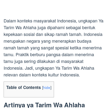
Dalam konteks masyarakat Indonesia, ungkapan Ya
Tarim Wa Ahlaha juga dipahami sebagai bentuk
kepekaan sosial dan sikap ramah tamah. Indonesia
merupakan negara yang menerapkan budaya
ramah tamah yang sangat spesial ketika menerima
tamu. Praktik berburu pangsa dalam menerima
tamu juga sering dilakukan di masyarakat
Indonesia. Jadi, ungkapan Ya Tarim Wa Ahlaha
relevan dalam konteks kultur Indonesia.
Table of Contents
[
hide
]
Artinya ya Tarim Wa Ahlaha