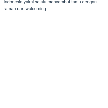
Indonesia yakni selalu menyambut tamu dengan
ramah dan welcoming.