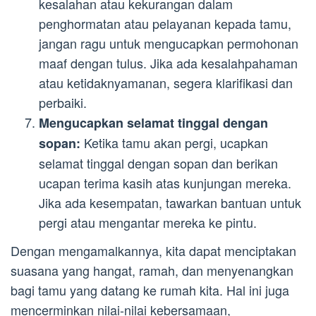
kesalahan atau kekurangan dalam
penghormatan atau pelayanan kepada tamu,
jangan ragu untuk mengucapkan permohonan
maaf dengan tulus. Jika ada kesalahpahaman
atau ketidaknyamanan, segera klarifikasi dan
perbaiki.
Mengucapkan selamat tinggal dengan
Ketika tamu akan pergi, ucapkan
sopan:
selamat tinggal dengan sopan dan berikan
ucapan terima kasih atas kunjungan mereka.
Jika ada kesempatan, tawarkan bantuan untuk
pergi atau mengantar mereka ke pintu.
Dengan mengamalkannya, kita dapat menciptakan
suasana yang hangat, ramah, dan menyenangkan
bagi tamu yang datang ke rumah kita. Hal ini juga
mencerminkan nilai-nilai kebersamaan,