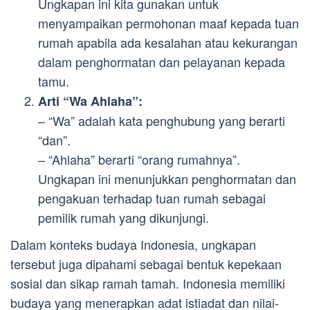
Ungkapan ini kita gunakan untuk
menyampaikan permohonan maaf kepada tuan
rumah apabila ada kesalahan atau kekurangan
dalam penghormatan dan pelayanan kepada
tamu.
Arti “Wa Ahlaha”:
– “Wa” adalah kata penghubung yang berarti
“dan”.
– “Ahlaha” berarti “orang rumahnya”.
Ungkapan ini menunjukkan penghormatan dan
pengakuan terhadap tuan rumah sebagai
pemilik rumah yang dikunjungi.
Dalam konteks budaya Indonesia, ungkapan
tersebut juga dipahami sebagai bentuk kepekaan
sosial dan sikap ramah tamah. Indonesia memiliki
budaya yang menerapkan adat istiadat dan nilai-