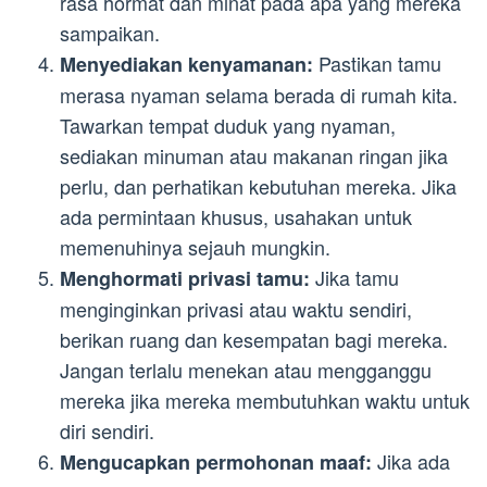
rasa hormat dan minat pada apa yang mereka
sampaikan.
Pastikan tamu
Menyediakan kenyamanan:
merasa nyaman selama berada di rumah kita.
Tawarkan tempat duduk yang nyaman,
sediakan minuman atau makanan ringan jika
perlu, dan perhatikan kebutuhan mereka. Jika
ada permintaan khusus, usahakan untuk
memenuhinya sejauh mungkin.
Jika tamu
Menghormati privasi tamu:
menginginkan privasi atau waktu sendiri,
berikan ruang dan kesempatan bagi mereka.
Jangan terlalu menekan atau mengganggu
mereka jika mereka membutuhkan waktu untuk
diri sendiri.
Jika ada
Mengucapkan permohonan maaf: