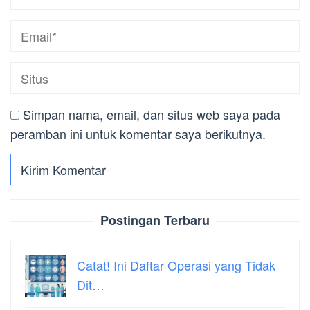
Simpan nama, email, dan situs web saya pada
peramban ini untuk komentar saya berikutnya.
Postingan Terbaru
Catat! Ini Daftar Operasi yang Tidak
Dit…