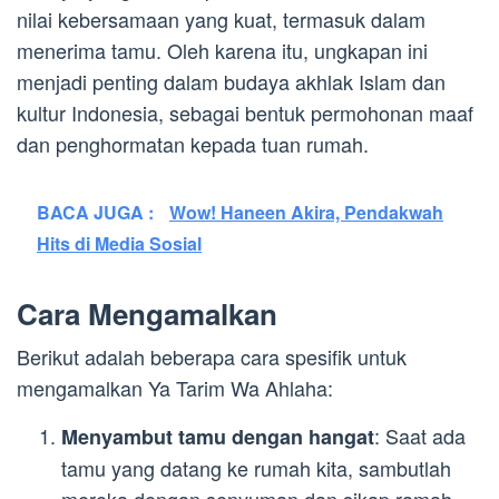
nilai kebersamaan yang kuat, termasuk dalam
menerima tamu. Oleh karena itu, ungkapan ini
menjadi penting dalam budaya akhlak Islam dan
kultur Indonesia, sebagai bentuk permohonan maaf
dan penghormatan kepada tuan rumah.
BACA JUGA :
Wow! Haneen Akira, Pendakwah
Hits di Media Sosial
Cara Mengamalkan
Berikut adalah beberapa cara spesifik untuk
mengamalkan Ya Tarim Wa Ahlaha:
: Saat ada
Menyambut tamu dengan hangat
tamu yang datang ke rumah kita, sambutlah