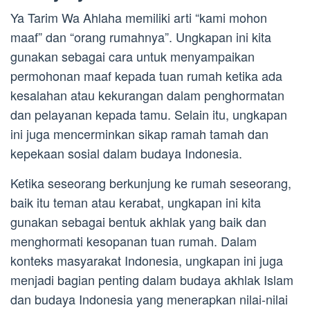
Ya Tarim Wa Ahlaha memiliki arti “kami mohon
maaf” dan “orang rumahnya”. Ungkapan ini kita
gunakan sebagai cara untuk menyampaikan
permohonan maaf kepada tuan rumah ketika ada
kesalahan atau kekurangan dalam penghormatan
dan pelayanan kepada tamu. Selain itu, ungkapan
ini juga mencerminkan sikap ramah tamah dan
kepekaan sosial dalam budaya Indonesia.
Ketika seseorang berkunjung ke rumah seseorang,
baik itu teman atau kerabat, ungkapan ini kita
gunakan sebagai bentuk akhlak yang baik dan
menghormati kesopanan tuan rumah. Dalam
konteks masyarakat Indonesia, ungkapan ini juga
menjadi bagian penting dalam budaya akhlak Islam
dan budaya Indonesia yang menerapkan nilai-nilai