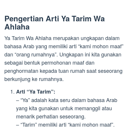
Pengertian Arti Ya Tarim Wa
Ahlaha
Ya Tarim Wa Ahlaha merupakan ungkapan dalam
bahasa Arab yang memiliki arti “kami mohon maaf”
dan “orang rumahnya”. Ungkapan ini kita gunakan
sebagai bentuk permohonan maaf dan
penghormatan kepada tuan rumah saat seseorang
berkunjung ke rumahnya.
Arti “Ya Tarim”:
– “Ya” adalah kata seru dalam bahasa Arab
yang kita gunakan untuk memanggil atau
menarik perhatian seseorang.
– “Tarim” memiliki arti “kami mohon maaf”.