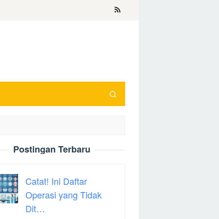
Postingan Terbaru
Catat! Ini Daftar
Operasi yang Tidak
Dit…