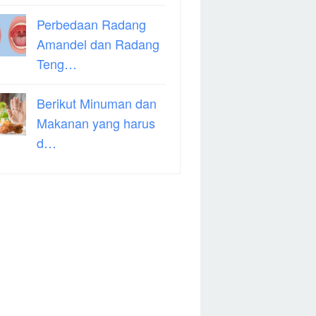
Perbedaan Radang
Amandel dan Radang
Teng…
Berikut Minuman dan
Makanan yang harus
d…