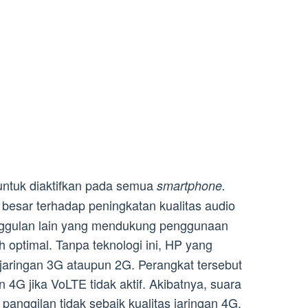
 untuk diaktifkan pada semua
smartphone.
besar terhadap peningkatan kualitas audio
nggulan lain yang mendukung penggunaan
h optimal. Tanpa teknologi ini, HP yang
aringan 3G ataupun 2G. Perangkat tersebut
 4G jika VoLTE tidak aktif. Akibatnya, suara
panggilan tidak sebaik kualitas jaringan 4G.