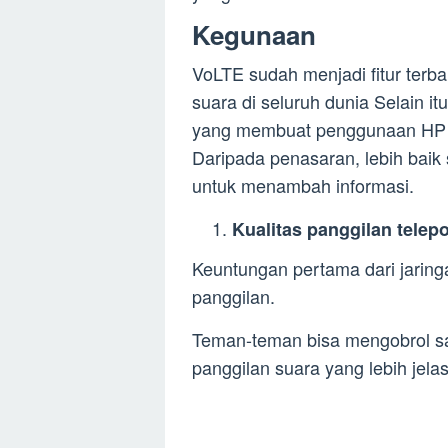
Kegunaan
VoLTE sudah menjadi fitur terba
suara di seluruh dunia Selain it
yang membuat penggunaan HP A
Daripada penasaran, lebih baik
untuk menambah informasi.
Kualitas panggilan telep
Keuntungan pertama dari jarin
panggilan.
Teman-teman bisa mengobrol sa
panggilan suara yang lebih jelas