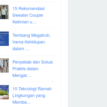
15 Rekomendasi
Sweater Couple
Kekinian u…
Tembang Megatruh,
Irama Kehidupan
dalam …
Penyebab dan Solusi
Praktis dalam
Mengat…
10 Teknologi Ramah
Lingkungan yang
Memba…