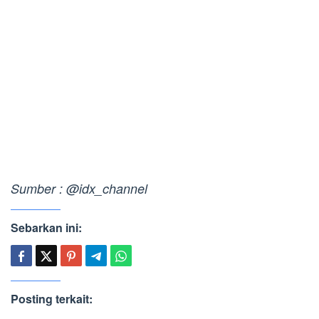
Sumber : @idx_channel
Sebarkan ini:
Posting terkait: