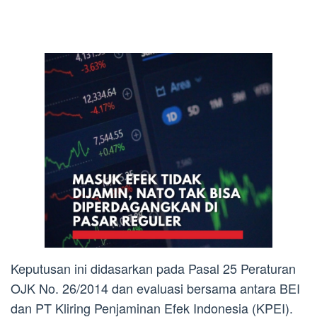
Keputusan ini didasarkan pada Pasal 25 Peraturan
OJK No. 26/2014 dan evaluasi bersama antara BEI
dan PT Kliring Penjaminan Efek Indonesia (KPEI).