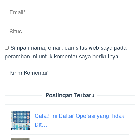
Simpan nama, email, dan situs web saya pada
peramban ini untuk komentar saya berikutnya.
Postingan Terbaru
Catat! Ini Daftar Operasi yang Tidak
Dit…