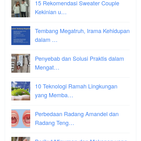
15 Rekomendasi Sweater Couple
Kekinian u…
Tembang Megatruh, Irama Kehidupan
dalam …
Penyebab dan Solusi Praktis dalam
Mengat…
10 Teknologi Ramah Lingkungan
yang Memba…
Perbedaan Radang Amandel dan
Radang Teng…