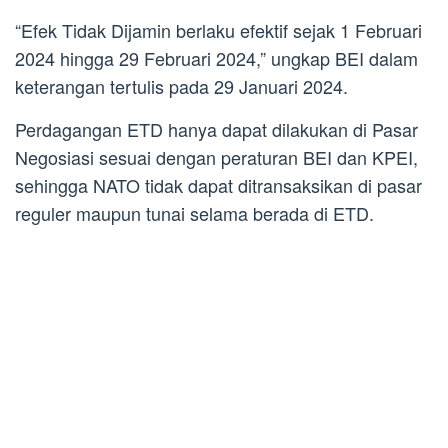
“Efek Tidak Dijamin berlaku efektif sejak 1 Februari
2024 hingga 29 Februari 2024,” ungkap BEI dalam
keterangan tertulis pada 29 Januari 2024.
Perdagangan ETD hanya dapat dilakukan di Pasar
Negosiasi sesuai dengan peraturan BEI dan KPEI,
sehingga NATO tidak dapat ditransaksikan di pasar
reguler maupun tunai selama berada di ETD.