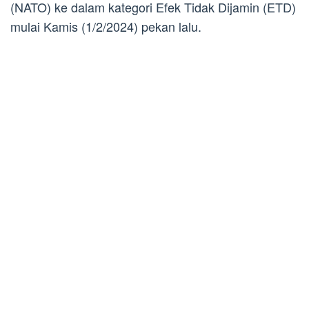
(NATO) ke dalam kategori Efek Tidak Dijamin (ETD)
mulai Kamis (1/2/2024) pekan lalu.