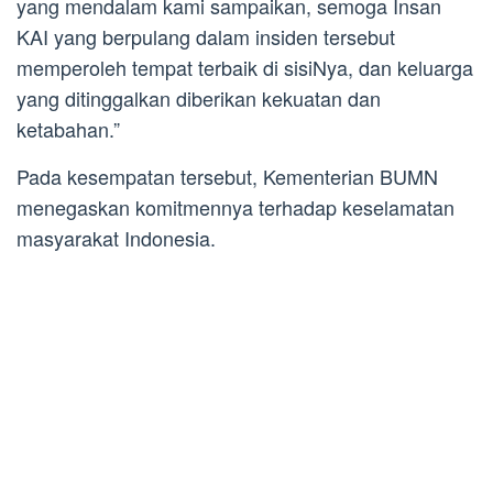
yang mendalam kami sampaikan, semoga Insan
KAI yang berpulang dalam insiden tersebut
memperoleh tempat terbaik di sisiNya, dan keluarga
yang ditinggalkan diberikan kekuatan dan
ketabahan.”
Pada kesempatan tersebut, Kementerian BUMN
menegaskan komitmennya terhadap keselamatan
masyarakat Indonesia.