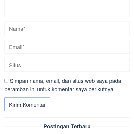
Simpan nama, email, dan situs web saya pada
peramban ini untuk komentar saya berikutnya.
Postingan Terbaru