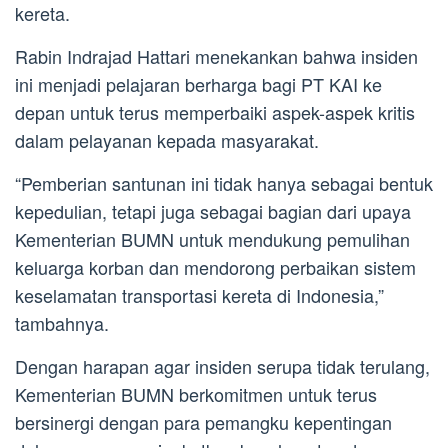
kereta.
Rabin Indrajad Hattari menekankan bahwa insiden
ini menjadi pelajaran berharga bagi PT KAI ke
depan untuk terus memperbaiki aspek-aspek kritis
dalam pelayanan kepada masyarakat.
“Pemberian santunan ini tidak hanya sebagai bentuk
kepedulian, tetapi juga sebagai bagian dari upaya
Kementerian BUMN untuk mendukung pemulihan
keluarga korban dan mendorong perbaikan sistem
keselamatan transportasi kereta di Indonesia,”
tambahnya.
Dengan harapan agar insiden serupa tidak terulang,
Kementerian BUMN berkomitmen untuk terus
bersinergi dengan para pemangku kepentingan