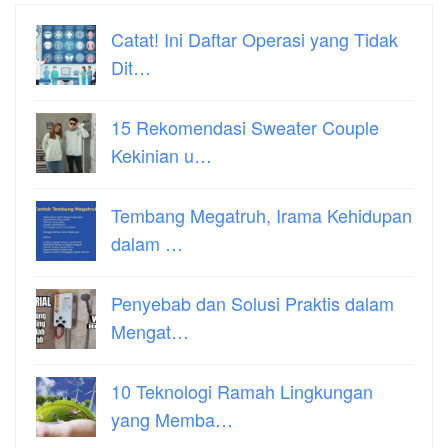
Catat! Ini Daftar Operasi yang Tidak
Dit…
15 Rekomendasi Sweater Couple
Kekinian u…
Tembang Megatruh, Irama Kehidupan
dalam …
Penyebab dan Solusi Praktis dalam
Mengat…
10 Teknologi Ramah Lingkungan
yang Memba…