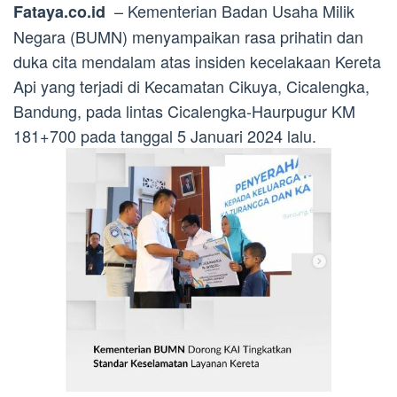
– Kementerian Badan Usaha Milik
Fataya.co.id
Negara (BUMN) menyampaikan rasa prihatin dan
duka cita mendalam atas insiden kecelakaan Kereta
Api yang terjadi di Kecamatan Cikuya, Cicalengka,
Bandung, pada lintas Cicalengka-Haurpugur KM
181+700 pada tanggal 5 Januari 2024 lalu.