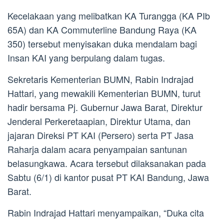
Kecelakaan yang melibatkan KA Turangga (KA PIb
65A) dan KA Commuterline Bandung Raya (KA
350) tersebut menyisakan duka mendalam bagi
Insan KAI yang berpulang dalam tugas.
Sekretaris Kementerian BUMN, Rabin Indrajad
Hattari, yang mewakili Kementerian BUMN, turut
hadir bersama Pj. Gubernur Jawa Barat, Direktur
Jenderal Perkeretaapian, Direktur Utama, dan
jajaran Direksi PT KAI (Persero) serta PT Jasa
Raharja dalam acara penyampaian santunan
belasungkawa. Acara tersebut dilaksanakan pada
Sabtu (6/1) di kantor pusat PT KAI Bandung, Jawa
Barat.
Rabin Indrajad Hattari menyampaikan, “Duka cita