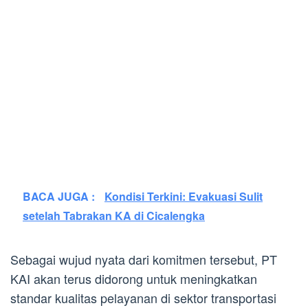
BACA JUGA :
Kondisi Terkini: Evakuasi Sulit
setelah Tabrakan KA di Cicalengka
Sebagai wujud nyata dari komitmen tersebut, PT
KAI akan terus didorong untuk meningkatkan
standar kualitas pelayanan di sektor transportasi