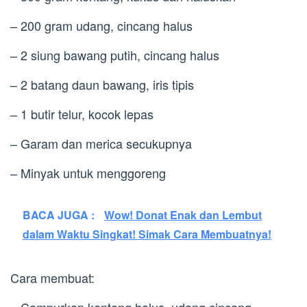
– 200 gram udang, cincang halus
– 2 siung bawang putih, cincang halus
– 2 batang daun bawang, iris tipis
– 1 butir telur, kocok lepas
– Garam dan merica secukupnya
– Minyak untuk menggoreng
BACA JUGA :
Wow! Donat Enak dan Lembut
dalam Waktu Singkat! Simak Cara Membuatnya!
Cara membuat: