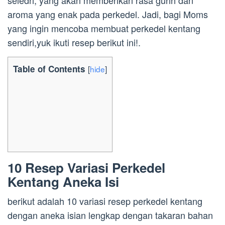
aroma yang enak pada perkedel. Jadi, bagi Moms
yang ingin mencoba membuat perkedel kentang
sendiri,yuk ikuti resep berikut ini!.
Table of Contents
[
hide
]
10 Resep Variasi Perkedel
Kentang Aneka Isi
berikut adalah 10 variasi resep perkedel kentang
dengan aneka isian lengkap dengan takaran bahan