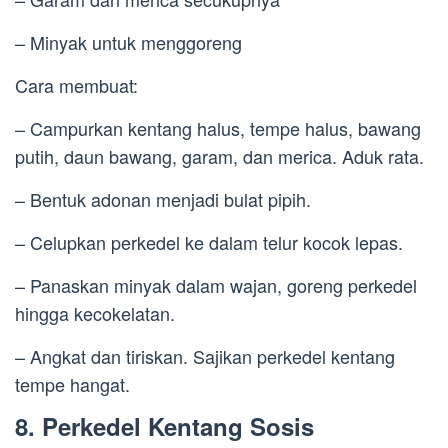
– Minyak untuk menggoreng
Cara membuat:
– Campurkan kentang halus, tempe halus, bawang
putih, daun bawang, garam, dan merica. Aduk rata.
– Bentuk adonan menjadi bulat pipih.
– Celupkan perkedel ke dalam telur kocok lepas.
– Panaskan minyak dalam wajan, goreng perkedel
hingga kecokelatan.
– Angkat dan tiriskan. Sajikan perkedel kentang
tempe hangat.
8. Perkedel Kentang Sosis