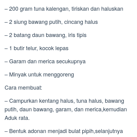
– 200 gram tuna kalengan, tiriskan dan haluskan
– 2 siung bawang putih, cincang halus
– 2 batang daun bawang, iris tipis
– 1 butir telur, kocok lepas
– Garam dan merica secukupnya
– Minyak untuk menggoreng
Cara membuat:
– Campurkan kentang halus, tuna halus, bawang
putih, daun bawang, garam, dan merica,kemudian
Aduk rata.
– Bentuk adonan menjadi bulat pipih,selanjutnya