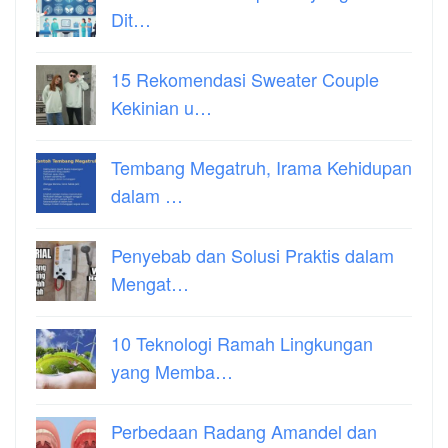
Dit…
15 Rekomendasi Sweater Couple
Kekinian u…
Tembang Megatruh, Irama Kehidupan
dalam …
Penyebab dan Solusi Praktis dalam
Mengat…
10 Teknologi Ramah Lingkungan
yang Memba…
Perbedaan Radang Amandel dan