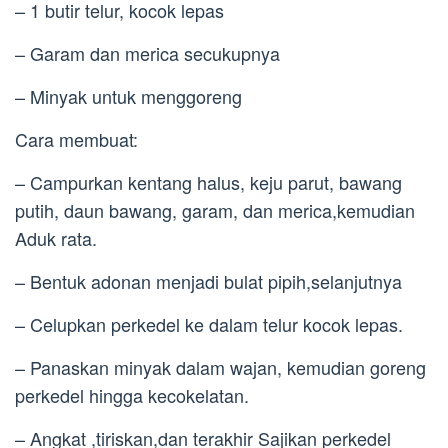
– 1 butir telur, kocok lepas
– Garam dan merica secukupnya
– Minyak untuk menggoreng
Cara membuat:
– Campurkan kentang halus, keju parut, bawang
putih, daun bawang, garam, dan merica,kemudian
Aduk rata.
– Bentuk adonan menjadi bulat pipih,selanjutnya
– Celupkan perkedel ke dalam telur kocok lepas.
– Panaskan minyak dalam wajan, kemudian goreng
perkedel hingga kecokelatan.
– Angkat ,tiriskan,dan terakhir Sajikan perkedel