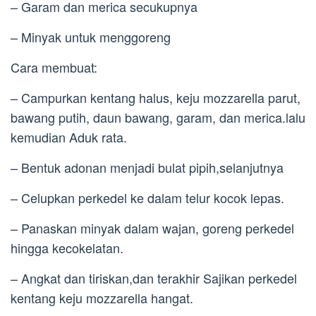
– Garam dan merica secukupnya
– Minyak untuk menggoreng
Cara membuat:
– Campurkan kentang halus, keju mozzarella parut,
bawang putih, daun bawang, garam, dan merica.lalu
kemudian Aduk rata.
– Bentuk adonan menjadi bulat pipih,selanjutnya
– Celupkan perkedel ke dalam telur kocok lepas.
– Panaskan minyak dalam wajan, goreng perkedel
hingga kecokelatan.
– Angkat dan tiriskan,dan terakhir Sajikan perkedel
kentang keju mozzarella hangat.