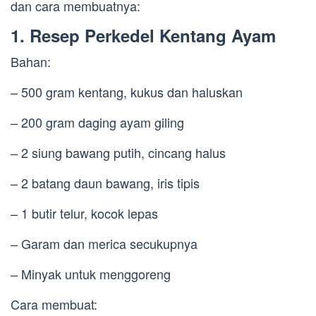
dan cara membuatnya:
1. Resep Perkedel Kentang Ayam
Bahan:
– 500 gram kentang, kukus dan haluskan
– 200 gram daging ayam giling
– 2 siung bawang putih, cincang halus
– 2 batang daun bawang, iris tipis
– 1 butir telur, kocok lepas
– Garam dan merica secukupnya
– Minyak untuk menggoreng
Cara membuat: