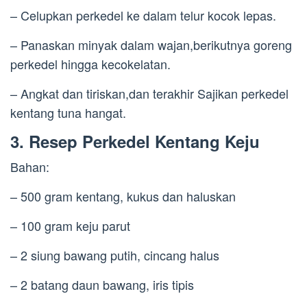
– Celupkan perkedel ke dalam telur kocok lepas.
– Panaskan minyak dalam wajan,berikutnya goreng
perkedel hingga kecokelatan.
– Angkat dan tiriskan,dan terakhir Sajikan perkedel
kentang tuna hangat.
3. Resep Perkedel Kentang Keju
Bahan:
– 500 gram kentang, kukus dan haluskan
– 100 gram keju parut
– 2 siung bawang putih, cincang halus
– 2 batang daun bawang, iris tipis