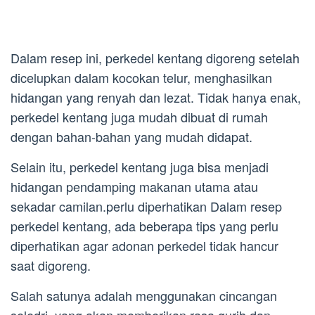
Dalam resep ini, perkedel kentang digoreng setelah
dicelupkan dalam kocokan telur, menghasilkan
hidangan yang renyah dan lezat. Tidak hanya enak,
perkedel kentang juga mudah dibuat di rumah
dengan bahan-bahan yang mudah didapat.
Selain itu, perkedel kentang juga bisa menjadi
hidangan pendamping makanan utama atau
sekadar camilan.perlu diperhatikan Dalam resep
perkedel kentang, ada beberapa tips yang perlu
diperhatikan agar adonan perkedel tidak hancur
saat digoreng.
Salah satunya adalah menggunakan cincangan
seledri, yang akan memberikan rasa gurih dan