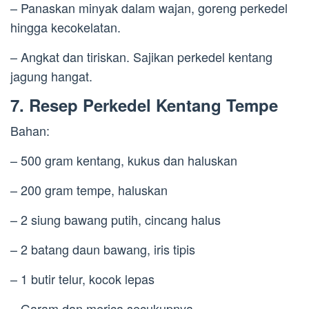
– Panaskan minyak dalam wajan, goreng perkedel
hingga kecokelatan.
– Angkat dan tiriskan. Sajikan perkedel kentang
jagung hangat.
7. Resep Perkedel Kentang Tempe
Bahan:
– 500 gram kentang, kukus dan haluskan
– 200 gram tempe, haluskan
– 2 siung bawang putih, cincang halus
– 2 batang daun bawang, iris tipis
– 1 butir telur, kocok lepas
– Garam dan merica secukupnya