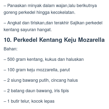
– Panaskan minyak dalam wajan,lalu berikutnya
goreng perkedel hingga kecokelatan.
– Angkat dan tiriskan,dan terakhir Sajikan perkedel
kentang sayuran hangat.
10. Perkedel Kentang Keju Mozarella
Bahan:
– 500 gram kentang, kukus dan haluskan
– 100 gram keju mozzarella, parut
– 2 siung bawang putih, cincang halus
– 2 batang daun bawang, iris tipis
– 1 butir telur, kocok lepas