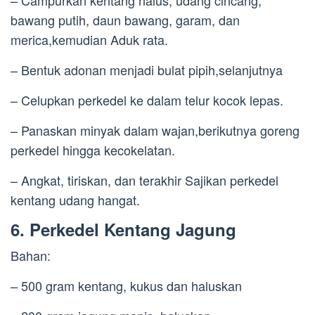
– Campurkan kentang halus, udang cincang,
bawang putih, daun bawang, garam, dan
merica,kemudian Aduk rata.
– Bentuk adonan menjadi bulat pipih,selanjutnya
– Celupkan perkedel ke dalam telur kocok lepas.
– Panaskan minyak dalam wajan,berikutnya goreng
perkedel hingga kecokelatan.
– Angkat, tiriskan, dan terakhir Sajikan perkedel
kentang udang hangat.
6. Perkedel Kentang Jagung
Bahan:
– 500 gram kentang, kukus dan haluskan