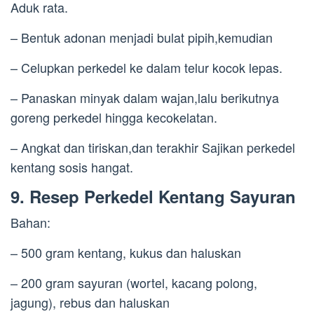
Aduk rata.
– Bentuk adonan menjadi bulat pipih,kemudian
– Celupkan perkedel ke dalam telur kocok lepas.
– Panaskan minyak dalam wajan,lalu berikutnya
goreng perkedel hingga kecokelatan.
– Angkat dan tiriskan,dan terakhir Sajikan perkedel
kentang sosis hangat.
9. Resep Perkedel Kentang Sayuran
Bahan:
– 500 gram kentang, kukus dan haluskan
– 200 gram sayuran (wortel, kacang polong,
jagung), rebus dan haluskan