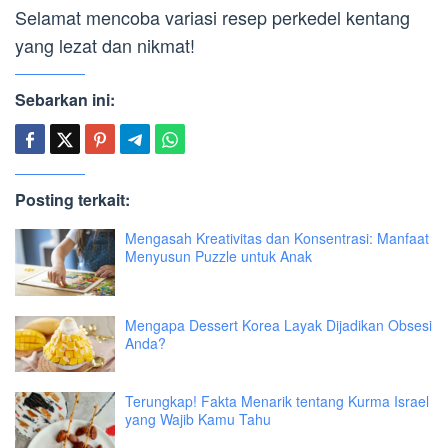
Selamat mencoba variasi resep perkedel kentang
yang lezat dan nikmat!
Sebarkan ini:
Posting terkait:
Mengasah Kreativitas dan Konsentrasi: Manfaat
Menyusun Puzzle untuk Anak
Mengapa Dessert Korea Layak Dijadikan Obsesi
Anda?
Terungkap! Fakta Menarik tentang Kurma Israel
yang Wajib Kamu Tahu