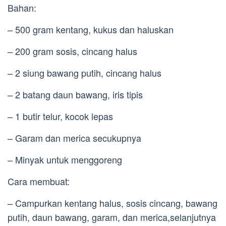
Bahan:
– 500 gram kentang, kukus dan haluskan
– 200 gram sosis, cincang halus
– 2 siung bawang putih, cincang halus
– 2 batang daun bawang, iris tipis
– 1 butir telur, kocok lepas
– Garam dan merica secukupnya
– Minyak untuk menggoreng
Cara membuat:
– Campurkan kentang halus, sosis cincang, bawang
putih, daun bawang, garam, dan merica,selanjutnya