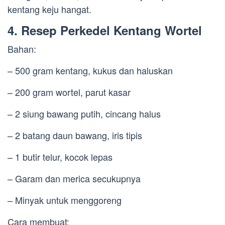
kentang keju hangat.
4. Resep Perkedel Kentang Wortel
Bahan:
– 500 gram kentang, kukus dan haluskan
– 200 gram wortel, parut kasar
– 2 siung bawang putih, cincang halus
– 2 batang daun bawang, iris tipis
– 1 butir telur, kocok lepas
– Garam dan merica secukupnya
– Minyak untuk menggoreng
Cara membuat: