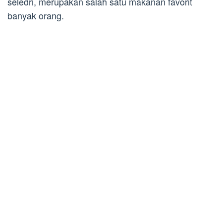
seledri, merupakan salah satu makanan favorit
banyak orang.