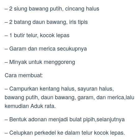
– 2 siung bawang putih, cincang halus
– 2 batang daun bawang, iris tipis
– 1 butir telur, kocok lepas
– Garam dan merica secukupnya
– Minyak untuk menggoreng
Cara membuat:
– Campurkan kentang halus, sayuran halus,
bawang putih, daun bawang, garam, dan merica,lalu
kemudian Aduk rata.
– Bentuk adonan menjadi bulat pipih,selanjutnya
– Celupkan perkedel ke dalam telur kocok lepas.