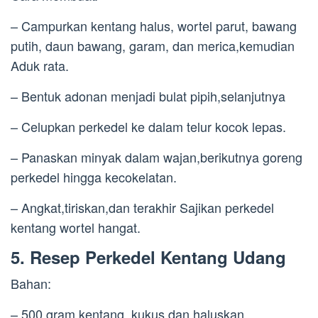
– Campurkan kentang halus, wortel parut, bawang
putih, daun bawang, garam, dan merica,kemudian
Aduk rata.
– Bentuk adonan menjadi bulat pipih,selanjutnya
– Celupkan perkedel ke dalam telur kocok lepas.
– Panaskan minyak dalam wajan,berikutnya goreng
perkedel hingga kecokelatan.
– Angkat,tiriskan,dan terakhir Sajikan perkedel
kentang wortel hangat.
5. Resep Perkedel Kentang Udang
Bahan:
– 500 gram kentang, kukus dan haluskan