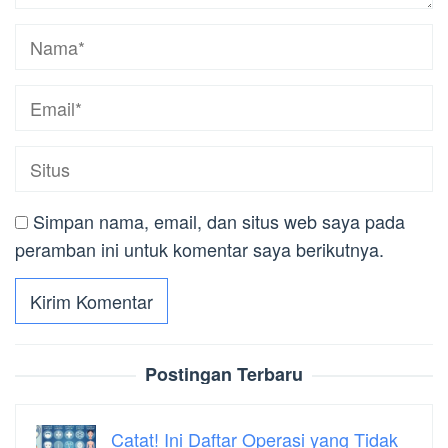
Simpan nama, email, dan situs web saya pada
peramban ini untuk komentar saya berikutnya.
Postingan Terbaru
Catat! Ini Daftar Operasi yang Tidak