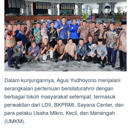
Dalam kunjungannya, Agus Yudhoyono menjalani
serangkaian pertemuan bersilaturahmi dengan
berbagai tokoh masyarakat setempat, termasuk
perwakilan dari LDII, BKPRMI, Sayana Center, dan
para pelaku Usaha Mikro, Kecil, dan Menengah
(UMKM).