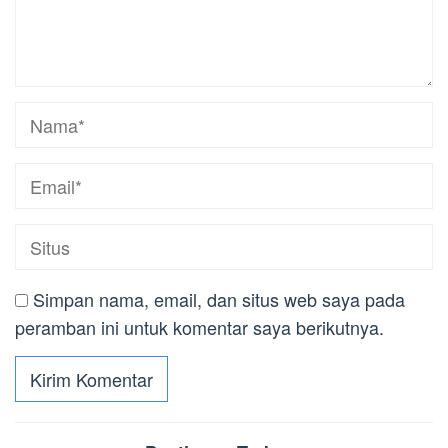
Simpan nama, email, dan situs web saya pada
peramban ini untuk komentar saya berikutnya.