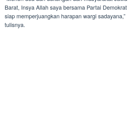
Barat, Insya Allah saya bersama Partai Demokrat
siap memperjuangkan harapan wargi sadayana,”
tulisnya.