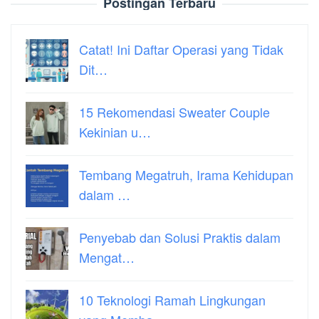
Postingan Terbaru
Catat! Ini Daftar Operasi yang Tidak
Dit…
15 Rekomendasi Sweater Couple
Kekinian u…
Tembang Megatruh, Irama Kehidupan
dalam …
Penyebab dan Solusi Praktis dalam
Mengat…
10 Teknologi Ramah Lingkungan