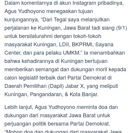
Dalam komentarnya di akun Instagram pribadinya,
Agus Yudhoyono menegaskan tujuan
kunjungannya, “Dari Tegal saya melanjutkan
perjalanan ke Kuningan, Jawa Barat tadi siang (9/1)
untuk bersilaturahmi dengan tokoh-tokoh
masyarakat Kuningan, LDII, BKPRMI, Sayana
Center, dan para pelaku UMKM.” Ia menambahkan
bahwa kehadirannya di Kuningan bertujuan
memberikan semangat dan dukungan moril kepada
calon legislatif terbaik dari Partai Demokrat di
Daerah Pemilihan (Dapil) Jabar X, yang meliputi
Kuningan, Pangandaran, & Kota Banjar.
Lebih lanjut, Agus Yudhoyono meminta doa dan
dukungan dari masyarakat Jawa Barat untuk
perjuangan politik bersama Partai Demokrat.
“Mohon doa dan dukungan dari masyarakat Jawa