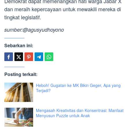
Demokrat dapat memenangkan hati warga Jabar X
dan meraih kepercayaan untuk mewakili mereka di
tingkat legislatif.
sumber:@agusyudhoyono
Sebarkan ini:
Posting terkait:
Heboh! Gugatan ke MK Bikin Geger, Apa yang
Terjadi?
Mengasah Kreativitas dan Konsentrasi: Manfaat
Menyusun Puzzle untuk Anak