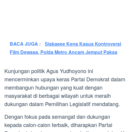
BACA JUGA :
Siskaeee Kena Kasus Kontroversi
Film Dewasa, Polda Metro Ancam Jemput Paksa
Kunjungan politik Agus Yudhoyono ini
mencerminkan upaya keras Partai Demokrat dalam
membangun hubungan yang kuat dengan
masyarakat di berbagai wilayah untuk meraih
dukungan dalam Pemilihan Legislatif mendatang.
Dengan fokus pada semangat dan dukungan
kepada calon-calon terbaik, diharapkan Partai