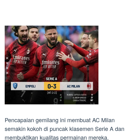
Pencapaian gemilang ini membuat AC Milan
semakin kokoh di puncak klasemen Serie A dan
membuktikan kualitas permainan mereka.