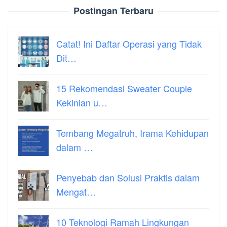
Postingan Terbaru
Catat! Ini Daftar Operasi yang Tidak
Dit…
15 Rekomendasi Sweater Couple
Kekinian u…
Tembang Megatruh, Irama Kehidupan
dalam …
Penyebab dan Solusi Praktis dalam
Mengat…
10 Teknologi Ramah Lingkungan