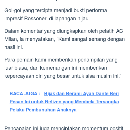
Gol-gol yang tercipta menjadi bukti performa
impresif Rossoneri di lapangan hijau.
Dalam komentar yang diungkapkan oleh pelatih AC
Milan, ia menyatakan, “Kami sangat senang dengan
hasil ini.
Para pemain kami memberikan penampilan yang
luar biasa, dan kemenangan ini memberikan
kepercayaan diri yang besar untuk sisa musim ini.”
BACA JUGA :
Bijak dan Berani: Ayah Dante Beri
Pesan Ini untuk Netizen yang Membela Tersangka
Pelaku Pembunuhan Anaknya
Pencapaian ini juga menciptakan momentum positif