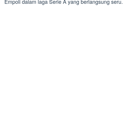
Empoli dalam laga Serie A yang berlangsung seru.