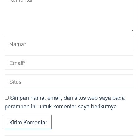
Simpan nama, email, dan situs web saya pada
peramban ini untuk komentar saya berikutnya.