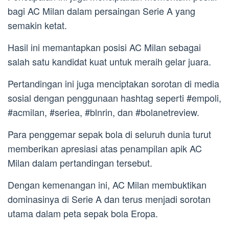
bagi AC Milan dalam persaingan Serie A yang
semakin ketat.
Hasil ini memantapkan posisi AC Milan sebagai
salah satu kandidat kuat untuk meraih gelar juara.
Pertandingan ini juga menciptakan sorotan di media
sosial dengan penggunaan hashtag seperti #empoli,
#acmilan, #seriea, #blnrin, dan #bolanetreview.
Para penggemar sepak bola di seluruh dunia turut
memberikan apresiasi atas penampilan apik AC
Milan dalam pertandingan tersebut.
Dengan kemenangan ini, AC Milan membuktikan
dominasinya di Serie A dan terus menjadi sorotan
utama dalam peta sepak bola Eropa.