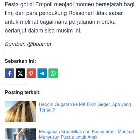
Pesta gol di Empoli menjadi momen bersejarah bagi
tim, dan para pendukung Rossoneri tidak sabar
untuk melihat bagaimana perjalanan mereka
berlanjut dalam sisa musim ini.
Sumber: @bolanet
Sebarkan ini:
Posting terkait:
Heboh! Gugatan ke MK Bikin Geger, Apa yang
Terjadi?
Mengasah Kreativitas dan Konsentrasi: Manfaat
Menyusun Puzzle untuk Anak