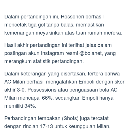
Dalam pertandingan ini, Rossoneri berhasil
mencetak tiga gol tanpa balas, memastikan
kemenangan meyakinkan atas tuan rumah mereka.
Hasil akhir pertandingan ini terlihat jelas dalam
postingan akun Instagram resmi @bolanet, yang
merangkum statistik pertandingan.
Dalam keterangan yang disertakan, tertera bahwa
AC Milan berhasil mengalahkan Empoli dengan skor
akhir 3-0. Possessions atau penguasaan bola AC
Milan mencapai 66%, sedangkan Empoli hanya
memiliki 34%.
Perbandingan tembakan (Shots) juga tercatat
dengan rincian 17-13 untuk keunggulan Milan,