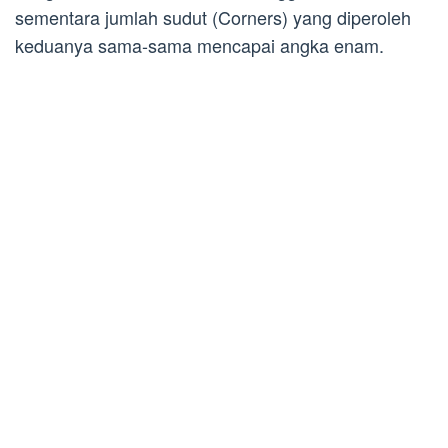
sementara jumlah sudut (Corners) yang diperoleh
keduanya sama-sama mencapai angka enam.