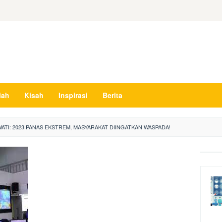
iah
Kisah
Inspirasi
Berita
ATI: 2023 PANAS EKSTREM, MASYARAKAT DIINGATKAN WASPADA!