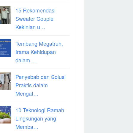
15 Rekomendasi
Sweater Couple
Kekinian u…
Tembang Megatruh,
Irama Kehidupan
dalam …
Penyebab dan Solusi
Praktis dalam
Mengat…
10 Teknologi Ramah
Lingkungan yang
Memba…