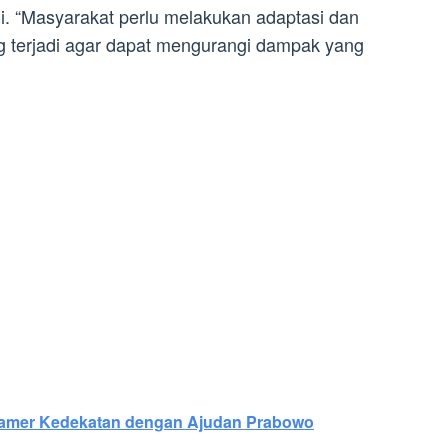
i. “Masyarakat perlu melakukan adaptasi dan
g terjadi agar dapat mengurangi dampak yang
 Pamer Kedekatan dengan Ajudan Prabowo