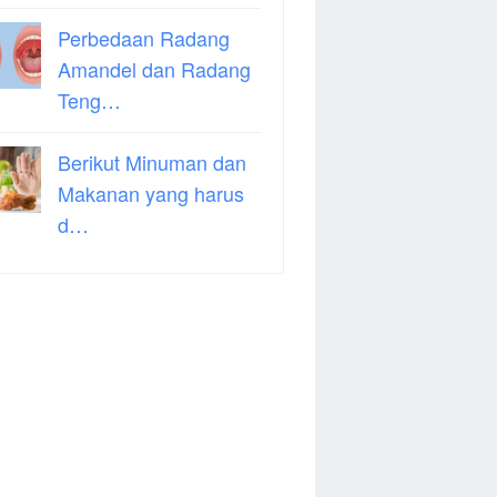
Perbedaan Radang
Amandel dan Radang
Teng…
Berikut Minuman dan
Makanan yang harus
d…