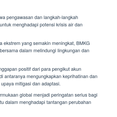
a pengawasan dan langkah-langkah
untuk menghadapi potensi krisis air dan
 ekstrem yang semakin meningkat, BMKG
bersama dalam melindungi lingkungan dan
ggapan positif dari para pengikut akun
di antaranya mengungkapkan keprihatinan dan
 upaya mitigasi dan adaptasi.
mukaan global menjadi peringatan serius bagi
atu dalam menghadapi tantangan perubahan