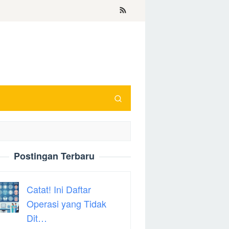
Postingan Terbaru
Catat! Ini Daftar
Operasi yang Tidak
Dit…