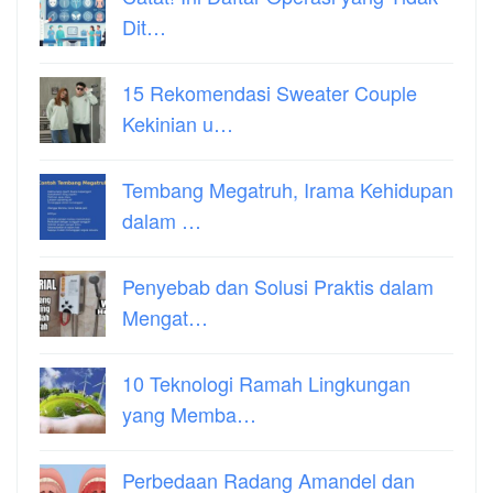
Dit…
15 Rekomendasi Sweater Couple
Kekinian u…
Tembang Megatruh, Irama Kehidupan
dalam …
Penyebab dan Solusi Praktis dalam
Mengat…
10 Teknologi Ramah Lingkungan
yang Memba…
Perbedaan Radang Amandel dan