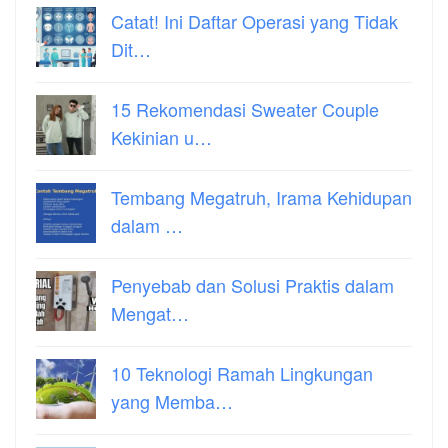
Catat! Ini Daftar Operasi yang Tidak
Dit…
15 Rekomendasi Sweater Couple
Kekinian u…
Tembang Megatruh, Irama Kehidupan
dalam …
Penyebab dan Solusi Praktis dalam
Mengat…
10 Teknologi Ramah Lingkungan
yang Memba…