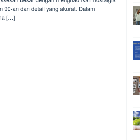
n 90-an dan detail yang akurat. Dalam
ma […]