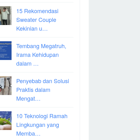
15 Rekomendasi
Sweater Couple
Kekinian u…
Tembang Megatruh,
Irama Kehidupan
dalam …
Penyebab dan Solusi
Praktis dalam
Mengat…
10 Teknologi Ramah
Lingkungan yang
Memba…