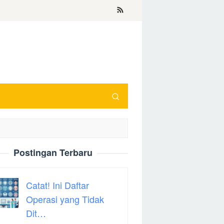
Postingan Terbaru
Catat! Ini Daftar
Operasi yang Tidak
Dit…