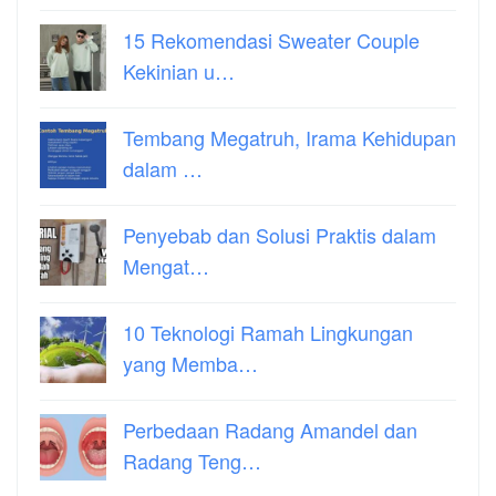
15 Rekomendasi Sweater Couple
Kekinian u…
Tembang Megatruh, Irama Kehidupan
dalam …
Penyebab dan Solusi Praktis dalam
Mengat…
10 Teknologi Ramah Lingkungan
yang Memba…
Perbedaan Radang Amandel dan
Radang Teng…