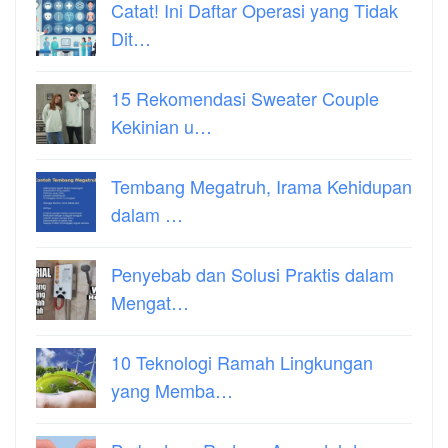
Catat! Ini Daftar Operasi yang Tidak
Dit…
15 Rekomendasi Sweater Couple
Kekinian u…
Tembang Megatruh, Irama Kehidupan
dalam …
Penyebab dan Solusi Praktis dalam
Mengat…
10 Teknologi Ramah Lingkungan
yang Memba…