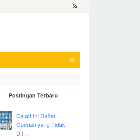
Postingan Terbaru
Catat! Ini Daftar
Operasi yang Tidak
Dit…