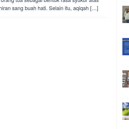
hiran sang buah hati. Selain itu, aqiqah […]