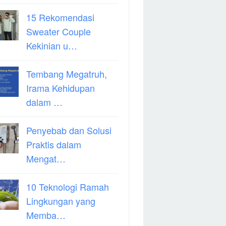
15 Rekomendasi
Sweater Couple
Kekinian u…
Tembang Megatruh,
Irama Kehidupan
dalam …
Penyebab dan Solusi
Praktis dalam
Mengat…
10 Teknologi Ramah
Lingkungan yang
Memba…