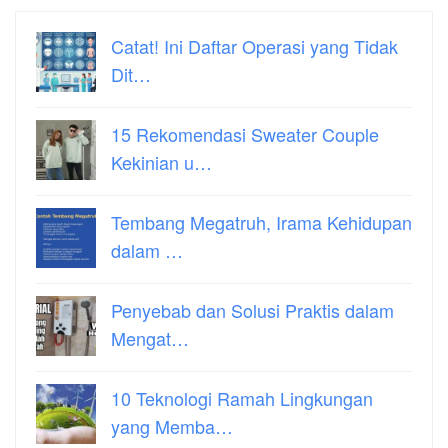
Catat! Ini Daftar Operasi yang Tidak
Dit…
15 Rekomendasi Sweater Couple
Kekinian u…
Tembang Megatruh, Irama Kehidupan
dalam …
Penyebab dan Solusi Praktis dalam
Mengat…
10 Teknologi Ramah Lingkungan
yang Memba…