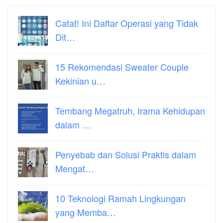
Catat! Ini Daftar Operasi yang Tidak
Dit…
15 Rekomendasi Sweater Couple
Kekinian u…
Tembang Megatruh, Irama Kehidupan
dalam …
Penyebab dan Solusi Praktis dalam
Mengat…
10 Teknologi Ramah Lingkungan
yang Memba…