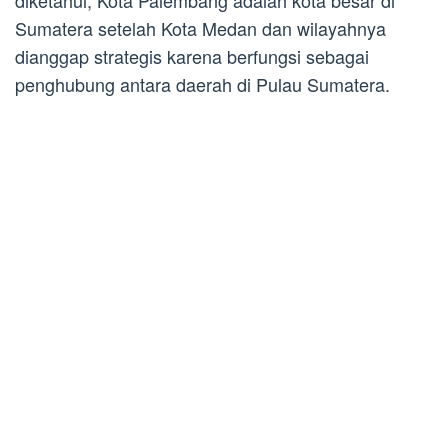
Sumatera setelah Kota Medan dan wilayahnya
dianggap strategis karena berfungsi sebagai
penghubung antara daerah di Pulau Sumatera.