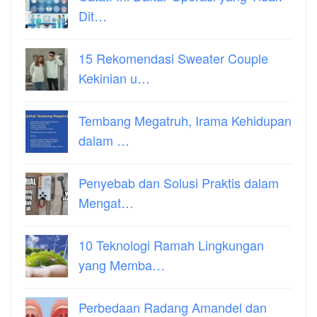
Dit…
15 Rekomendasi Sweater Couple
Kekinian u…
Tembang Megatruh, Irama Kehidupan
dalam …
Penyebab dan Solusi Praktis dalam
Mengat…
10 Teknologi Ramah Lingkungan
yang Memba…
Perbedaan Radang Amandel dan