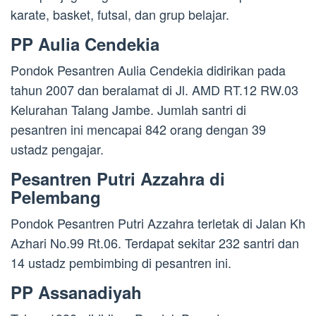
karate, basket, futsal, dan grup belajar.
PP Aulia Cendekia
Pondok Pesantren Aulia Cendekia didirikan pada
tahun 2007 dan beralamat di Jl. AMD RT.12 RW.03
Kelurahan Talang Jambe. Jumlah santri di
pesantren ini mencapai 842 orang dengan 39
ustadz pengajar.
Pesantren Putri Azzahra di
Pelembang
Pondok Pesantren Putri Azzahra terletak di Jalan Kh
Azhari No.99 Rt.06. Terdapat sekitar 232 santri dan
14 ustadz pembimbing di pesantren ini.
PP Assanadiyah