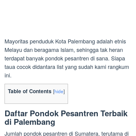
Mayoritas penduduk Kota Palembang adalah etnis
Melayu dan beragama Islam, sehingga tak heran
terdapat banyak pondok pesantren di sana. Siapa
taua cocok didantara list yang sudah kami rangkum
ini.
Table of Contents
[
hide
]
Daftar Pondok Pesantren Terbaik
di Palembang
Jumlah pondok pesantren di Sumatera, terutama di