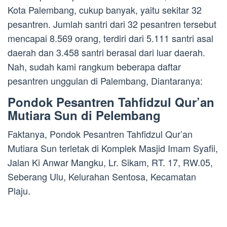
Kota Palembang, cukup banyak, yaitu sekitar 32
pesantren. Jumlah santri dari 32 pesantren tersebut
mencapai 8.569 orang, terdiri dari 5.111 santri asal
daerah dan 3.458 santri berasal dari luar daerah.
Nah, sudah kami rangkum beberapa daftar
pesantren unggulan di Palembang, Diantaranya:
Pondok Pesantren Tahfidzul Qur’an
Mutiara Sun di Pelembang
Faktanya, Pondok Pesantren Tahfidzul Qur’an
Mutiara Sun terletak di Komplek Masjid Imam Syafii,
Jalan Ki Anwar Mangku, Lr. Sikam, RT. 17, RW.05,
Seberang Ulu, Kelurahan Sentosa, Kecamatan
Plaju.